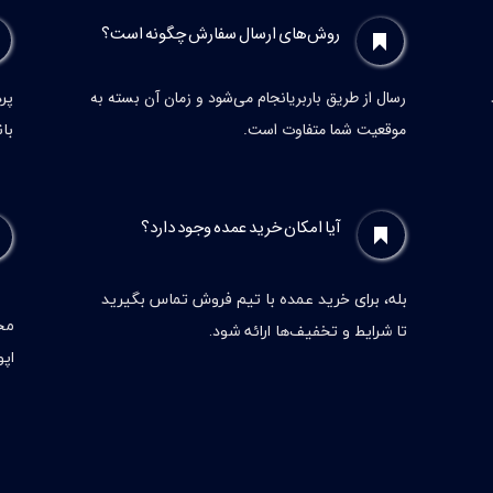
روش‌های ارسال سفارش چگونه است؟
پرد
رسال از طریق باربریانجام می‌شود و زمان آن بسته به
با
موقعیت شما متفاوت است.
آیا امکان خرید عمده وجود دارد؟
بله، برای خرید عمده با تیم فروش تماس بگیرید
مح
تا شرایط و تخفیف‌ها ارائه شود.
اپو