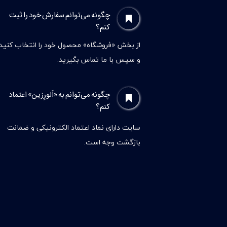
چگونه می‌توانم سفارش خود را ثبت
کنم؟
از بخش «فروشگاه» محصول خود را انتخاب کنید
و سپس با ما تماس بگیرید.
چگونه می‌توانم به «اَلورِزین» اعتماد
کنم؟
سایت دارای نماد اعتماد الکترونیکی و ضمانت
بازگشت وجه است.