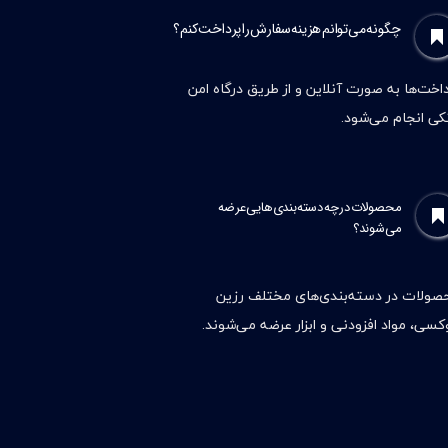
چگونه می‌توانم هزینه سفارش را پرداخت کنم؟
اخت‌ها به صورت آنلاین و از طریق درگاه امن
نکی انجام می‌شود.
محصولات در چه دسته‌بندی‌هایی عرضه
می‌شوند؟
صولات در دسته‌بندی‌های مختلف رزین
کسی، مواد افزودنی و ابزار عرضه می‌شوند.