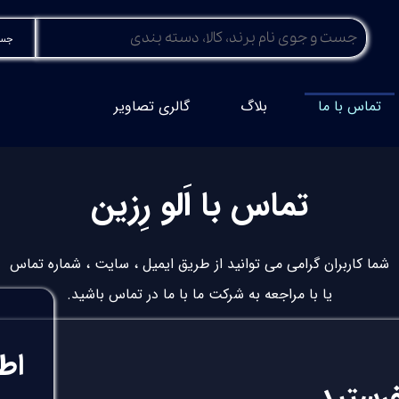
جست
تماس با ما
بلاگ
گالری تصاویر
تماس با اَلو رِزین
شما کاربران گرامی می توانید از طریق ایمیل ، سایت ، شماره تماس
یا با مراجعه به شرکت ما با ما در تماس باشید.
اطل
فرستید.