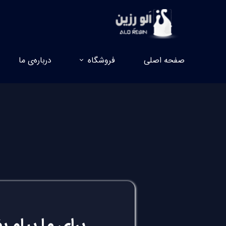
صفحه اصلی
فروشگاه
درباره‌ی ما
برای ما پیام ب