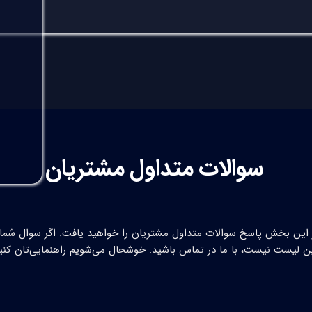
سوالات متداول مشتریان
 این بخش پاسخ سوالات متداول مشتریان را خواهید یافت. اگر سوال شما 
ن لیست نیست، با ما در تماس باشید. خوشحال می‌شویم راهنمایی‌تان کنی