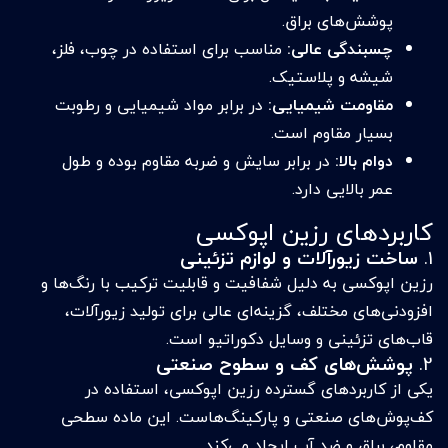
پوشش‌های براق.
چسبندگی عالی:
مناسب برای استفاده در چوب، فلز،
شیشه و پلاستیک.
مقاومت شیمیایی:
در برابر مواد شیمیایی و رطوبت
بسیار مقاوم است.
دوام بالا:
در برابر سایش و ضربه مقاوم بوده و طول
عمر بالایی دارد.
کاربردهای رزین اپوکسی
1.
ساخت زیورآلات و لوازم تزئینی
رزین اپوکسی به دلیل شفافیت و قابلیت ترکیب با رنگ‌ها و
افزودنی‌های مختلف، گزینه‌ای عالی برای تولید زیورآلات،
قاب‌های تزئینی و وسایل دکوراتیو است.
2.
پوشش‌های کف و سطوح صنعتی
یکی از کاربردهای گسترده رزین اپوکسی، استفاده در
کف‌پوش‌های صنعتی و پارکینگ‌هاست. این ماده سطحی
مقاوم، براق و ضد آب ایجاد می‌کند.