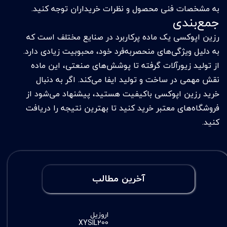
به مشخصات فنی محصول و نظرات خریداران توجه کنید.
جمع‌بندی
رزین اپوکسی یک ماده پرکاربرد در صنایع مختلف است که
به دلیل ویژگی‌های منحصربه‌فرد خود، محبوبیت زیادی دارد.
از تولید زیورآلات گرفته تا پوشش‌های صنعتی، این ماده
نقش مهمی در ساخت و تولید ایفا می‌کند. اگر به دنبال
خرید رزین اپوکسی باکیفیت هستید، پیشنهاد می‌شود از
فروشگاه‌های معتبر خرید کنید تا بهترین نتیجه را دریافت
کنید.
آخرین مطالب
اروزیل
XYSIL200