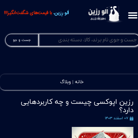
اَلو رِزین،
با قیمت‌های شگفت‌انگیز!!!
جست و جو
خانه |
وبلاگ
رزین اپوکسی چیست و چه کاربردهایی
دارد؟
۰۷ اسفند ۱۴۰۳