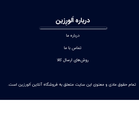
درباره اَلورِزین
درباره ما
تماس با ما
روش‌های ارسال کالا
تمام حقوق مادی و معنوی این سایت متعلق به فروشگاه آنلاین اَلورزین است.