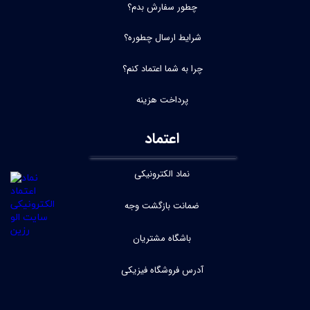
چطور سفارش بدم؟
شرایط ارسال چطوره؟
چرا به شما اعتماد کنم؟
پرداخت هزینه
اعتماد
نماد الکترونیکی
ضمانت بازگشت وجه
باشگاه مشتریان
آدرس فروشگاه فیزیکی