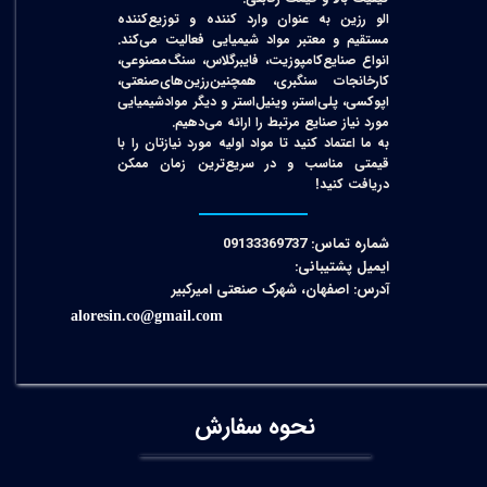
الو رزین به عنوان وارد کننده و توزیع‌کننده
مستقیم و معتبر مواد شیمیایی فعالیت می‌کند.
انواع صنایع‌کامپوزیت، فایبرگلاس، سنگ‌مصنوعی،
کارخانجات سنگبری، همچنین‌رزین‌های‌صنعتی،
اپوکسی، پلی‌استر، وینیل‌استر و دیگر مواد‌شیمیایی
مورد نیاز صنایع مرتبط را ارائه می‌دهیم.
به ما اعتماد کنید تا مواد اولیه مورد نیازتان را با
قیمتی مناسب و در سریع‌ترین زمان ممکن
دریافت کنید!​​​​​​​
شماره تماس: 09133369737
ایمیل پشتیبانی:
آدرس: اصفهان، شهرک صنعتی امیرکبیر
aloresin.co@gmail.com
نحوه سفارش