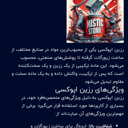
رزین اپوکسی یکی از محبوب‌ترین مواد در صنایع مختلف، از
ساخت زیورآلات گرفته تا پوشش‌های صنعتی، محسوب
می‌شود. این ماده ترکیبی از یک رزین و یک سخت‌کننده
است که پس از ترکیب، واکنش داده و به یک ماده سخت و
مقاوم تبدیل می‌شود.
ویژگی‌های رزین اپوکسی
رزین اپوکسی به دلیل ویژگی‌های منحصربه‌فرد خود، در
بسیاری از کاربردها مورد استفاده قرار می‌گیرد. برخی از
مهم‌ترین ویژگی‌های آن عبارت‌اند از:
شفافیت بالا:
ایده‌آل برای ساخت زیورآلات و