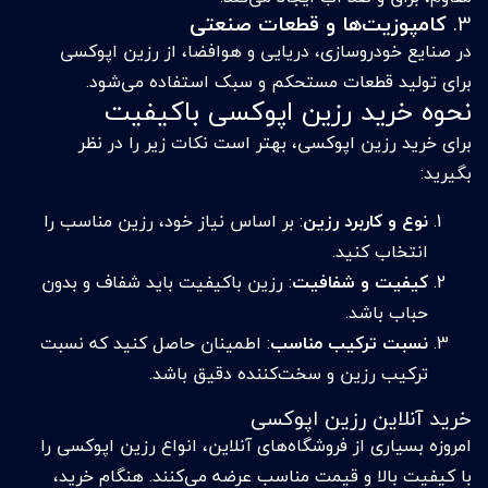
3.
کامپوزیت‌ها و قطعات صنعتی
در صنایع خودروسازی، دریایی و هوافضا، از رزین اپوکسی
برای تولید قطعات مستحکم و سبک استفاده می‌شود.
نحوه خرید رزین اپوکسی باکیفیت
برای خرید رزین اپوکسی، بهتر است نکات زیر را در نظر
بگیرید:
نوع و کاربرد رزین
: بر اساس نیاز خود، رزین مناسب را
انتخاب کنید.
کیفیت و شفافیت
: رزین باکیفیت باید شفاف و بدون
حباب باشد.
نسبت ترکیب مناسب
: اطمینان حاصل کنید که نسبت
ترکیب رزین و سخت‌کننده دقیق باشد.
خرید آنلاین رزین اپوکسی
امروزه بسیاری از فروشگاه‌های آنلاین، انواع رزین اپوکسی را
با کیفیت بالا و قیمت مناسب عرضه می‌کنند. هنگام خرید،