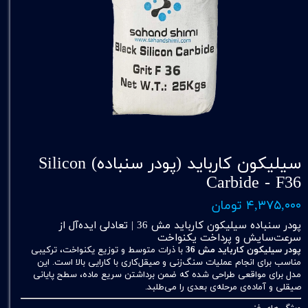
سیلیکون کارباید (پودر سنباده) Silicon
Carbide - F36
۴,۳۷۵,۰۰۰ تومان
پودر سنباده سیلیکون کارباید مش 36 | تعادلی ایده‌آل از
سرعت‌سایش و پرداخت یکنواخت
پودر سیلیکون کارباید مش 36
با ذرات متوسط و توزیع یکنواخت، ترکیبی
مناسب برای انجام عملیات سنگ‌زنی و صیقل‌کاری با کارایی بالا است. این
مدل برای مواقعی طراحی شده که ضمن برداشتن سریع ماده، سطح پایانی
صیقلی و آماده‌ی مرحله‌ی بعدی را می‌طلبد.