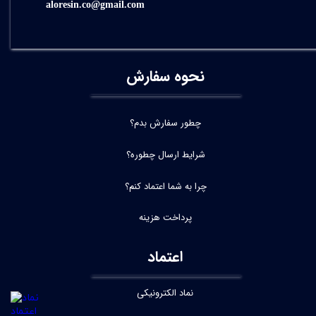
aloresin.co@gmail.com
نحوه سفارش
چطور سفارش بدم؟
شرایط ارسال چطوره؟
چرا به شما اعتماد کنم؟
پرداخت هزینه
اعتماد
نماد الکترونیکی