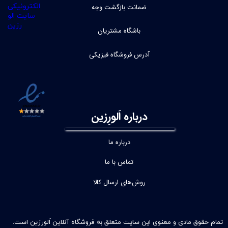
ضمانت بازگشت وجه
باشگاه مشتریان
آدرس فروشگاه فیزیکی
درباره اَلورِزین
درباره ما
تماس با ما
روش‌های ارسال کالا
تمام حقوق مادی و معنوی این سایت متعلق به فروشگاه آنلاین اَلورزین است.