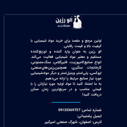
اولین مرجع و مقصد برای خرید مواد شیمیایی با
کیفیت بالا و قیمت رقابتی.
الو رزین به عنوان وارد کننده و توزیع‌کننده
مستقیم و معتبر مواد شیمیایی فعالیت می‌کند.
انواع صنایع‌کامپوزیت، فایبرگلاس، سنگ‌مصنوعی،
کارخانجات سنگبری، همچنین‌رزین‌های‌صنعتی،
اپوکسی، پلی‌استر، وینیل‌استر و دیگر مواد‌شیمیایی
مورد نیاز صنایع مرتبط را ارائه می‌دهیم.
به ما اعتماد کنید تا مواد اولیه مورد نیازتان را با
قیمتی مناسب و در سریع‌ترین زمان ممکن
دریافت کنید!​​​​​​​
شماره تماس: 09133369737
ایمیل پشتیبانی:
آدرس: اصفهان، شهرک صنعتی امیرکبیر