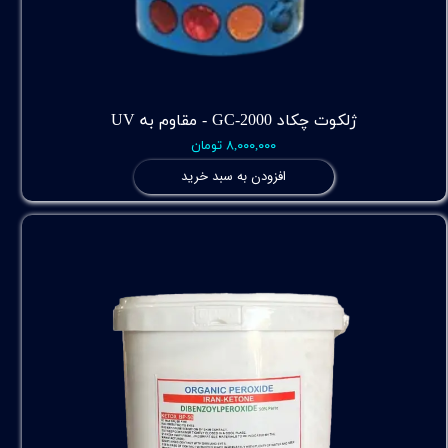
ژلکوت چکاد GC-2000 - مقاوم به UV
۸,۰۰۰,۰۰۰ تومان
افزودن به سبد خرید