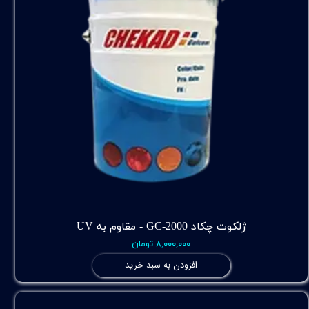
ژلکوت چکاد GC-2000 - مقاوم به UV
۸,۰۰۰,۰۰۰ تومان
افزودن به سبد خرید