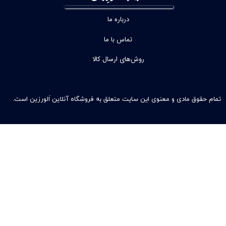
درباره ما
تماس با ما
روش‌های ارسال کالا
تمام حقوق مادی و معنوی این سایت متعلق به فروشگاه آنلاین اَلورزین است.