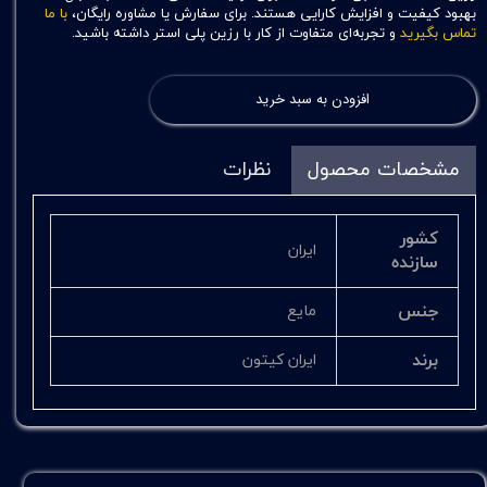
بهبود کیفیت و افزایش کارایی هستند. برای سفارش یا مشاوره رایگان،
با ما
تماس بگیرید
و تجربه‌ای متفاوت از کار با رزین پلی استر داشته باشید.
افزودن به سبد خرید
مشخصات محصول
نظرات
کشور
ایران
سازنده
جنس
مایع
برند
ایران کیتون