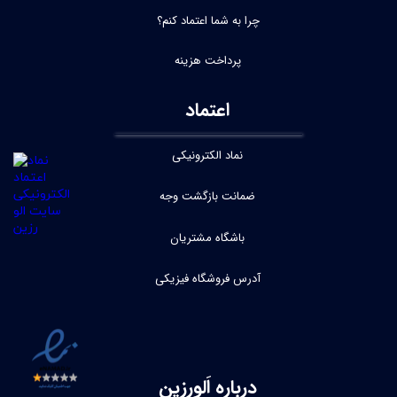
چرا به شما اعتماد کنم؟
پرداخت هزینه
اعتماد
نماد الکترونیکی
ضمانت بازگشت وجه
باشگاه مشتریان
آدرس فروشگاه فیزیکی
درباره اَلورِزین