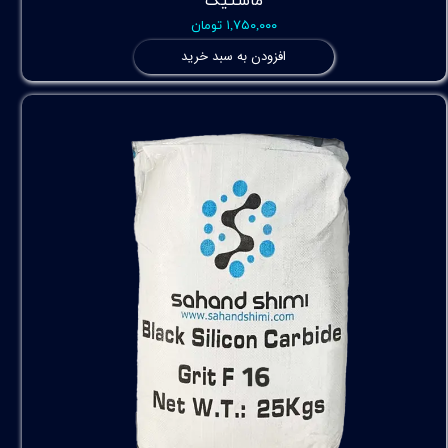
ماستیک
۱,۷۵۰,۰۰۰ تومان
افزودن به سبد خرید