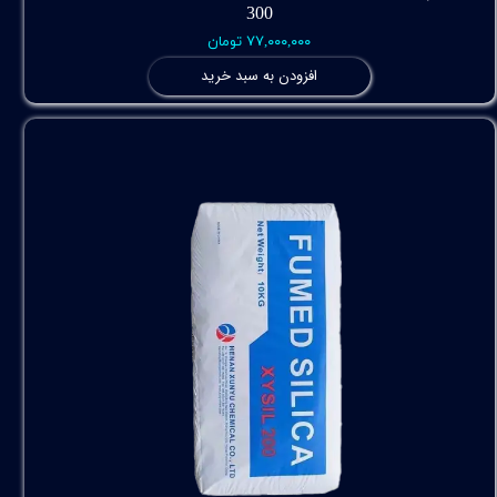
300
۷۷,۰۰۰,۰۰۰ تومان
افزودن به سبد خرید