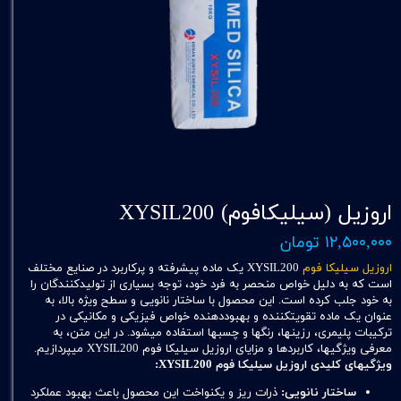
اروزیل (سیلیکافوم) XYSIL200
۱۲,۵۰۰,۰۰۰ تومان
اروزیل سیلیکا فوم
XYSIL200 یک ماده پیشرفته و پرکاربرد در صنایع مختلف
است که به دلیل خواص منحصر به فرد خود، توجه بسیاری از تولیدکنندگان را
به خود جلب کرده است. این محصول با ساختار نانویی و سطح ویژه بالا، به
عنوان یک ماده تقویتکننده و بهبوددهنده خواص فیزیکی و مکانیکی در
ترکیبات پلیمری، رزینها، رنگها و چسبها استفاده میشود. در این متن، به
معرفی ویژگیها، کاربردها و مزایای اروزیل سیلیکا فوم XYSIL200 میپردازیم.
ویژگیهای کلیدی اروزیل سیلیکا فوم XYSIL200:
ساختار نانویی:
ذرات ریز و یکنواخت این محصول باعث بهبود عملکرد