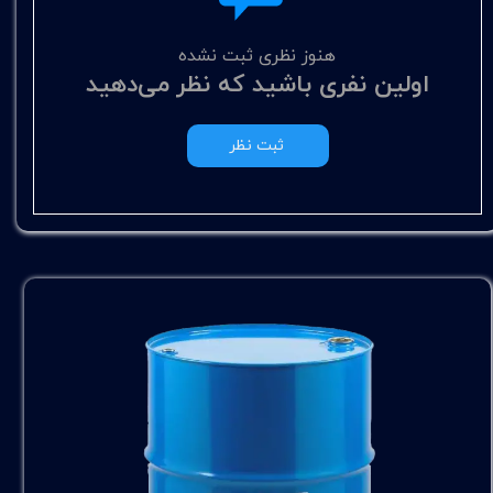
هنوز نظری ثبت نشده
اولین نفری باشید که نظر می‌دهید
ثبت نظر