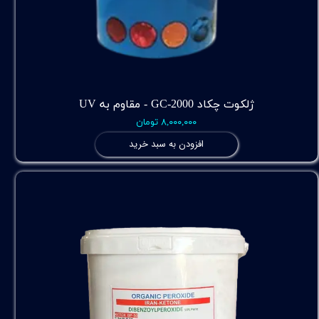
ژلکوت چکاد GC-2000 - مقاوم به UV
۸,۰۰۰,۰۰۰ تومان
افزودن به سبد خرید