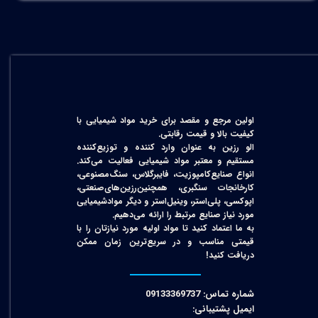
اولین مرجع و مقصد برای خرید مواد شیمیایی با
کیفیت بالا و قیمت رقابتی.
الو رزین به عنوان وارد کننده و توزیع‌کننده
مستقیم و معتبر مواد شیمیایی فعالیت می‌کند.
انواع صنایع‌کامپوزیت، فایبرگلاس، سنگ‌مصنوعی،
کارخانجات سنگبری، همچنین‌رزین‌های‌صنعتی،
اپوکسی، پلی‌استر، وینیل‌استر و دیگر مواد‌شیمیایی
مورد نیاز صنایع مرتبط را ارائه می‌دهیم.
به ما اعتماد کنید تا مواد اولیه مورد نیازتان را با
قیمتی مناسب و در سریع‌ترین زمان ممکن
دریافت کنید!​​​​​​​
شماره تماس: 09133369737
ایمیل پشتیبانی: