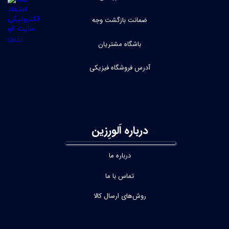
ضمانت بازگشت وجه
باشگاه مشتریان
آدرس فروشگاه فیزیکی
درباره اَلورِزین
درباره ما
تماس با ما
روش‌های ارسال کالا