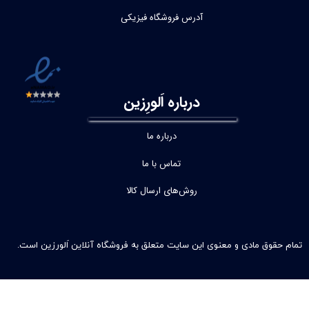
آدرس فروشگاه فیزیکی
درباره اَلورِزین
درباره ما
تماس با ما
روش‌های ارسال کالا
تمام حقوق مادی و معنوی این سایت متعلق به فروشگاه آنلاین اَلورزین است.