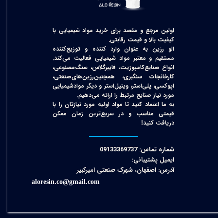
اولین مرجع و مقصد برای خرید مواد شیمیایی با
کیفیت بالا و قیمت رقابتی.
الو رزین به عنوان وارد کننده و توزیع‌کننده
مستقیم و معتبر مواد شیمیایی فعالیت می‌کند.
انواع صنایع‌کامپوزیت، فایبرگلاس، سنگ‌مصنوعی،
کارخانجات سنگبری، همچنین‌رزین‌های‌صنعتی،
اپوکسی، پلی‌استر، وینیل‌استر و دیگر مواد‌شیمیایی
مورد نیاز صنایع مرتبط را ارائه می‌دهیم.
به ما اعتماد کنید تا مواد اولیه مورد نیازتان را با
قیمتی مناسب و در سریع‌ترین زمان ممکن
دریافت کنید!​​​​​​​
شماره تماس: 09133369737
ایمیل پشتیبانی:
آدرس: اصفهان، شهرک صنعتی امیرکبیر
aloresin.co@gmail.com