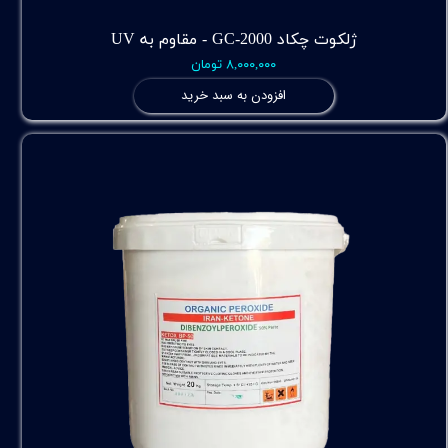
ژلکوت چکاد GC-2000 - مقاوم به UV
۸,۰۰۰,۰۰۰ تومان
افزودن به سبد خرید