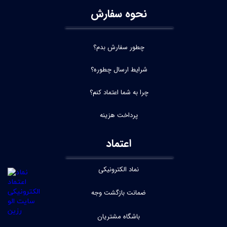
نحوه سفارش
چطور سفارش بدم؟
شرایط ارسال چطوره؟
چرا به شما اعتماد کنم؟
پرداخت هزینه
اعتماد
نماد الکترونیکی
ضمانت بازگشت وجه
باشگاه مشتریان