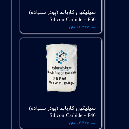
سیلیکون کارباید (پودر سنباده)
Silicon Carbide - F60
۴,۳۷۵,۰۰۰ تومان
سیلیکون کارباید (پودر سنباده)
Silicon Carbide - F46
۴,۳۷۵,۰۰۰ تومان