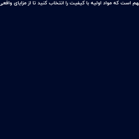
هم است که مواد اولیه با کیفیت را انتخاب کنید تا از مزایای واقعی 