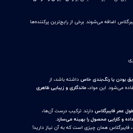
برگلاس اضافه می‌شوند. برخی از رایج‌ترین پرکننده‌ها
زی
داشته باشد، از
ده می‌شود. این مواد،
ماندگاری و زیبایی ظاهری
ول عمر فایبرگلاس
دارند. ترکیب درست آن‌ها،
اده و کارایی محصول را بهینه می‌سازد.
فایبرگلاس همان چیزی است که به آن نیاز دارید!