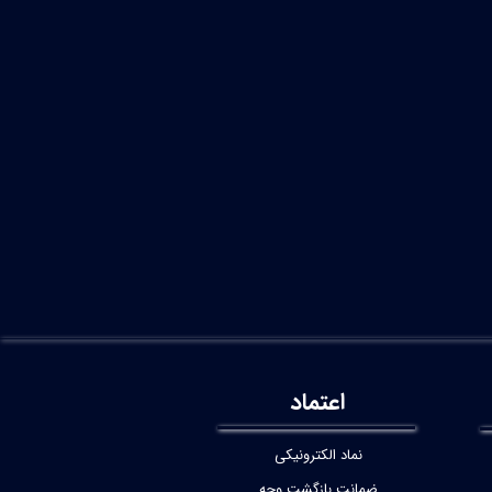
اعتماد
نماد الکترونیکی
ضمانت بازگشت وجه