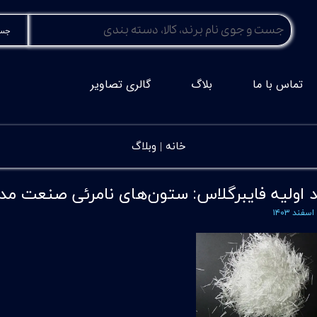
جست
تماس با ما
بلاگ
گالری تصاویر
خانه |
وبلاگ
د اولیه فایبرگلاس: ستون‌های نامرئی صنعت مد