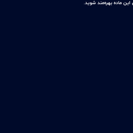
این ماده بهره‌مند شوید.