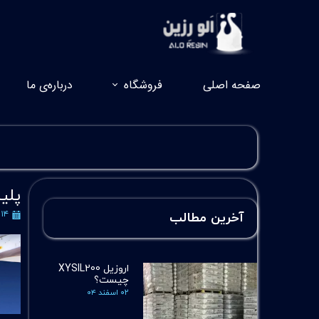
صفحه اصلی
فروشگاه
درباره‌ی ما
پلی
۱۴ اسفند ۱۴۰۳
آخرین مطالب
اروزیل XYSIL200
چیست؟
۰۲ اسفند ۰۴