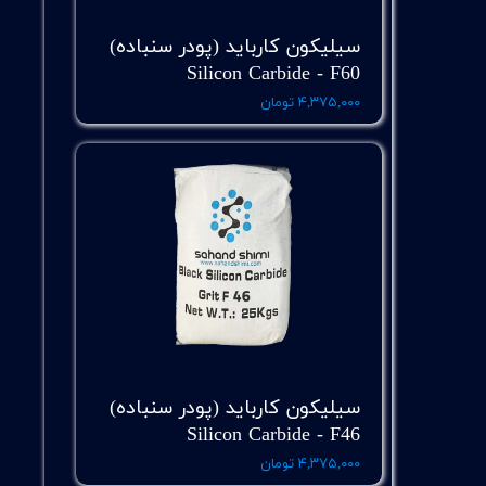
سیلیکون کارباید (پودر سنباده)
Silicon Carbide - F60
۴,۳۷۵,۰۰۰ تومان
سیلیکون کارباید (پودر سنباده)
Silicon Carbide - F46
۴,۳۷۵,۰۰۰ تومان