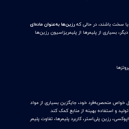
ر یا سخت باشند، در حالی که
رزین‌ها به‌عنوان ماده‌ای
 دیگر، بسیاری از پلیمرها از پلیمریزاسیون رزین‌ها
روتزها
یل خواص منحصربه‌فرد خود، جایگزین بسیاری از مواد
ولید و استفاده بهینه از منابع کمک کند.
کسی، رزین پلی‌استر، کاربرد پلیمرها، تفاوت پلیمر