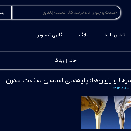
جست
تماس با ما
بلاگ
گالری تصاویر
خانه |
وبلاگ
مرها و رزین‌ها: پایه‌های اساسی صنعت مدرن