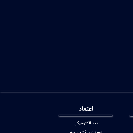
اعتماد
نماد الکترونیکی
ضمانت بازگشت وجه