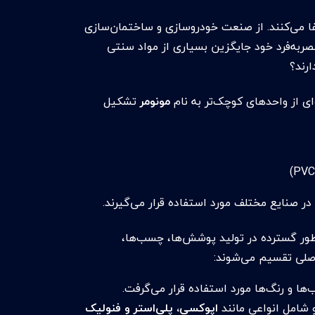
فا می‌کنند. از صنعت خودروسازی و ساختمان‌سازی
صر‌به‌فرد خود جایگزین بسیاری از مواد سنتی
ارند؟
ای از واحدهای کوچک‌تر به نام
مونومر
تشکیل
ر صنایع مختلف مورد استفاده قرار می‌گیرند.
طور گسترده در تولید پوشش‌ها، چسب‌ها،
 اصلی تقسیم می‌شوند:
 و رنگ‌ها مورد استفاده قرار می‌گرفت.
 شامل انواعی مانند
اپوکسی، پلی‌استر و فنولیک