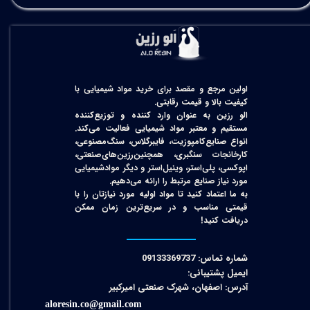
اولین مرجع و مقصد برای خرید مواد شیمیایی با
کیفیت بالا و قیمت رقابتی.
الو رزین به عنوان وارد کننده و توزیع‌کننده
مستقیم و معتبر مواد شیمیایی فعالیت می‌کند.
انواع صنایع‌کامپوزیت، فایبرگلاس، سنگ‌مصنوعی،
کارخانجات سنگبری، همچنین‌رزین‌های‌صنعتی،
اپوکسی، پلی‌استر، وینیل‌استر و دیگر مواد‌شیمیایی
مورد نیاز صنایع مرتبط را ارائه می‌دهیم.
به ما اعتماد کنید تا مواد اولیه مورد نیازتان را با
قیمتی مناسب و در سریع‌ترین زمان ممکن
دریافت کنید!​​​​​​​
شماره تماس: 09133369737
ایمیل پشتیبانی:
آدرس: اصفهان، شهرک صنعتی امیرکبیر
aloresin.co@gmail.com