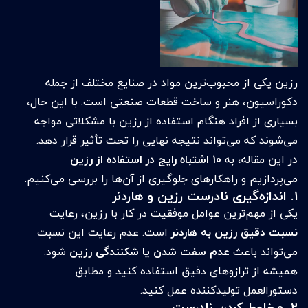
رزین یکی از محبوب‌ترین مواد در صنایع مختلف از جمله
دکوراسیون، هنر و ساخت قطعات صنعتی است. با این حال،
بسیاری از افراد هنگام استفاده از رزین با مشکلاتی مواجه
می‌شوند که می‌تواند نتیجه نهایی را تحت تأثیر قرار دهد.
در این مقاله، به
۱۰ اشتباه رایج در استفاده از رزین
می‌پردازیم و راهکارهای جلوگیری از آن‌ها را بررسی می‌کنیم.
۱. اندازه‌گیری نادرست رزین و هاردنر
یکی از مهم‌ترین عوامل موفقیت در کار با رزین، رعایت
نسبت دقیق رزین به هاردنر
است. عدم رعایت این نسبت
می‌تواند باعث
عدم سفت شدن یا شکنندگی رزین
شود.
همیشه از ترازوهای دقیق استفاده کنید و مطابق
دستورالعمل تولیدکننده عمل کنید.
۲. مخلوط کردن نادرست