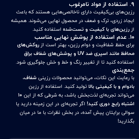
۹. استفاده از مواد نامرغوب
رزین‌های بی‌کیفیت دارای ناخالصی‌هایی هستند که باعث
ایجاد زردی، ترک و ضعف در محصول نهایی می‌شوند. همیشه
از
رزین‌های با کیفیت و تست‌شده
استفاده کنید.
۱۰. عدم استفاده از پوشش نهایی مناسب
برای حفظ شفافیت و دوام رزین، بهتر است از
روکش‌های
محافظ مانند اسپری ضد UV و پوشش‌های شفاف براق
استفاده کنید تا از تغییر رنگ و خط و خش جلوگیری شود.
جمع‌بندی
با رعایت این نکات، می‌توانید محصولات رزینی
شفاف،
بادوام و با کیفیتی بالا
تولید کنید. استفاده از رزین
می‌تواند تجربه‌ای لذت‌بخش باشد، به شرطی که از این
۱۰
اشتباه رایج دوری کنید!
اگر تجربه‌ای در این زمینه دارید یا
سوالی برایتان پیش آمده، در بخش نظرات با ما در میان
بگذارید!