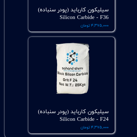
سیلیکون کارباید (پودر سنباده)
Silicon Carbide - F36
۴,۳۷۵,۰۰۰ تومان
سیلیکون کارباید (پودر سنباده)
Silicon Carbide - F24
۴,۳۷۵,۰۰۰ تومان