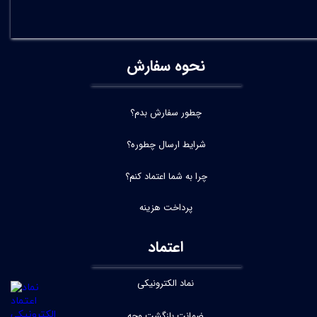
نحوه سفارش
چطور سفارش بدم؟
شرایط ارسال چطوره؟
چرا به شما اعتماد کنم؟
پرداخت هزینه
اعتماد
نماد الکترونیکی
ضمانت بازگشت وجه