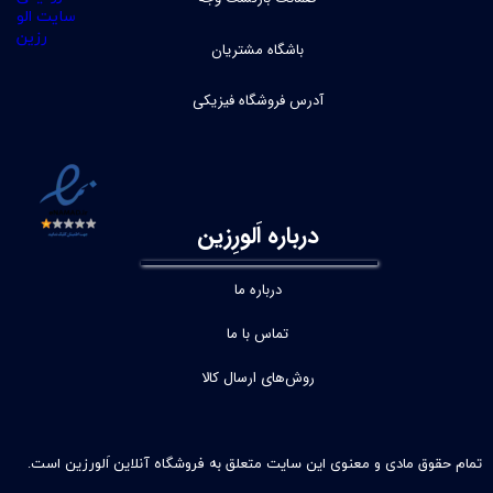
باشگاه مشتریان
آدرس فروشگاه فیزیکی
درباره اَلورِزین
درباره ما
تماس با ما
روش‌های ارسال کالا
تمام حقوق مادی و معنوی این سایت متعلق به فروشگاه آنلاین اَلورزین است.