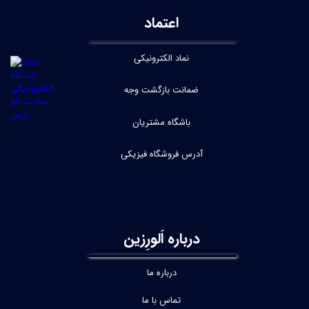
اعتماد
نماد الکترونیکی
ضمانت بازگشت وجه
باشگاه مشتریان
آدرس فروشگاه فیزیکی
درباره اَلورِزین
درباره ما
تماس با ما