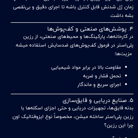
زمان ژل شدنش قابل کنترل باشه تا اجرای دقیق و بی‌نقصی
بشه داشت.
4. پوشش‌های صنعتی و کف‌پوش‌ها
در کارخانه‌ها، پارکینگ‌ها و محیط‌های صنعتی، از رزین
پلی‌استر در فرمول کف‌پوش‌های ضدسایش استفاده میشه.
مزیت‌ها:
مقاومت بالا در برابر مواد شیمیایی
تحمل فشار و ضربه
اجرای سریع و ماندگار
5. صنایع دریایی و قایق‌سازی
بدنه قایق‌ها، تجهیزات دریایی و حتی اجزای اسکله‌ها با
رزین پلی‌استر ساخته میشن، مخصوصاً نوع ایزوفتالیک اون.
چرا این رزین؟