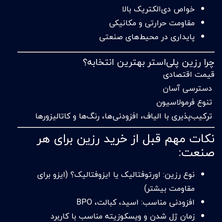
خواص دی‌الکتریک بالا
مقاومت حرارتی و مکانیکی
پایداری در محیط‌های صنعتی
چرا رزین پلی‌استر بهترین انتخابه؟
قیمت اقتصادی
دسترسی آسان
تنوع فرمولاسیون
ترکیب‌پذیری با الیاف، افزودنی‌ها، رنگ‌ها و کاتالیزورها
نکات مهم قبل از خرید رزین برای هر
صنعت:
نوع رزین: اورتوفتالیک یا ایزوفتالیک؟ (ایزو برای
مقاومت بیشتر)
افزودنی مناسب: اسید، کبالت، BPO
زمان ژل شدن و ویسکوزیته مناسب با کاربرد