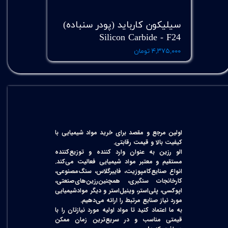
سیلیکون کارباید (پودر سنباده)
Silicon Carbide - F24
۴,۳۷۵,۰۰۰ تومان
اولین مرجع و مقصد برای خرید مواد شیمیایی با
کیفیت بالا و قیمت رقابتی.
الو رزین به عنوان وارد کننده و توزیع‌کننده
مستقیم و معتبر مواد شیمیایی فعالیت می‌کند.
انواع صنایع‌کامپوزیت، فایبرگلاس، سنگ‌مصنوعی،
کارخانجات سنگبری، همچنین‌رزین‌های‌صنعتی،
اپوکسی، پلی‌استر، وینیل‌استر و دیگر مواد‌شیمیایی
مورد نیاز صنایع مرتبط را ارائه می‌دهیم.
به ما اعتماد کنید تا مواد اولیه مورد نیازتان را با
قیمتی مناسب و در سریع‌ترین زمان ممکن