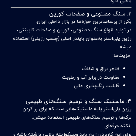
بالایی داره.
2. سنگ مصنوعی و صفحات کورین
یکی از پرتقاضاترین حوزه‌ها در بازار داخلی ایران.
در تولید انواع سنگ مصنوعی، کورین و صفحات کابینتی،
رزین پلی‌استر به‌عنوان بایندر اصلی (چسب رزینی) استفاده
میشه.
مزیت‌ها:
ظاهر براق و شفاف
مقاومت در برابر آب و رطوبت
قابلیت رنگ‌پذیری عالی
3. ماستیک سنگ و ترمیم سنگ‌های طبیعی
رزین پلی‌استر پایه ماستیک‌هایی‌ست که برای پر کردن
ترک‌ها و ترمیم سنگ‌های طبیعی استفاده میشن.
نکته حرفه‌ای:
برای این کاربرد، رزین باید ویسکوزیته بالایی داشته باشه و