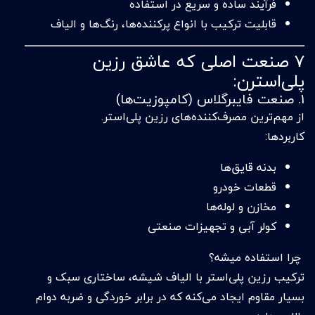
فرآیند ساده و سریع در استفاده
قابلیت ترکیب با انواع پرکننده‌ها، رنگ‌ها و الیاف
۷ صنعت اصلی که عاشق رزین
پلی‌استرن:
1. صنعت فایبرگلاس (کامپوزیت‌ها)
از مهم‌ترین مصرف‌کننده‌های رزین پلی‌استر.
کاربردها:
بدنه قایق‌ها
قطعات خودرو
مخازن و لوله‌ها
کولر آبی و تجهیزات صنعتی
چرا استفاده میشه؟
ترکیب رزین پلی‌استر با الیاف شیشه، ساختاری سبک و
بسیار مقاوم ایجاد می‌کنه که در برابر خوردگی و ضربه دوام