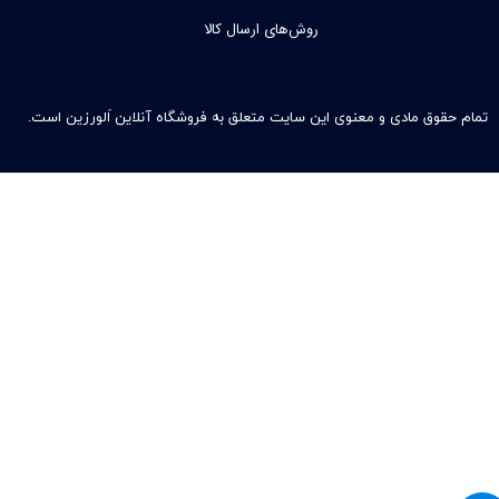
روش‌های ارسال کالا
تمام حقوق مادی و معنوی این سایت متعلق به فروشگاه آنلاین اَلورزین است.