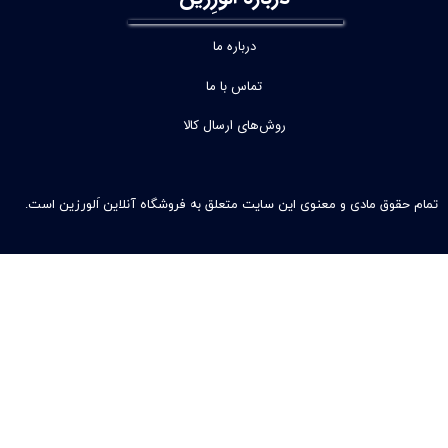
درباره ما
تماس با ما
روش‌های ارسال کالا
تمام حقوق مادی و معنوی این سایت متعلق به فروشگاه آنلاین اَلورزین است.