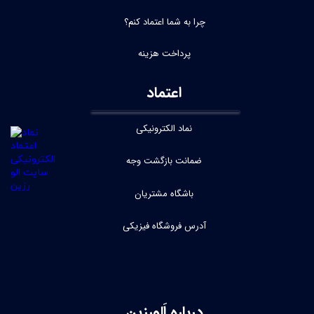
چرا به شما اعتماد کنم؟
پرداخت هزینه
اعتماد
نماد الکترونیکی
ضمانت بازگشت وجه
باشگاه مشتریان
آدرس فروشگاه فیزیکی
درباره اَلورِزین