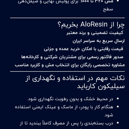
مش 320 تا 1000
: برای پولیش نهایی و صیقل‌دهی
سطح
چرا از AloResin بخریم؟
کیفیت تضمینی و برند معتبر
ارسال سریع به سراسر ایران
قیمت رقابتی با امکان خرید عمده و جزئی
صدور فاکتور رسمی برای مشتریان شرکتی و کارخانه‌ها
مشاوره تخصصی رایگان برای انتخاب مش و کاربرد مناسب
نکات مهم در استفاده و نگهداری از
سیلیکون کارباید
در محیط خشک و بدون رطوبت نگهداری شود.
هنگام کار با پودر، از ماسک و عینک ایمنی استفاده
شود.
درب بسته‌بندی را پس از مصرف کاملاً ببندید تا از