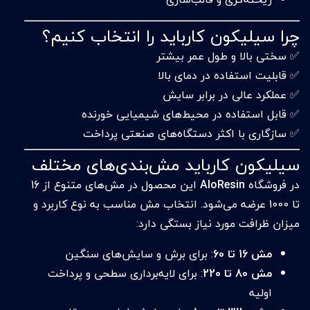
چرا سیلیکون کارباید را انتخاب کنیم؟
✅ سختی بالا و طول عمر بیشتر
✅ قابلیت استفاده در دمای بالا
✅ عملکرد عالی در برابر سایش
✅ قابل استفاده در محیط‌های شیمیایی خورنده
✅ سازگاری با اکثر دستگاه‌های صنعتی پرداخت
سیلیکون کارباید مش‌بندی‌های مختلف
در فروشگاه
AloResin
این محصول در مش‌های متنوع از 16
تا 1000 عرضه می‌شود. انتخاب مش مناسب به نوع کاربرد و
میزان ظرافت مورد نیاز بستگی دارد:
مش 16 تا 60
: برای برش و سایش‌های سنگین
مش 80 تا 220
: برای لایه‌برداری سطحی و پرداخت
اولیه