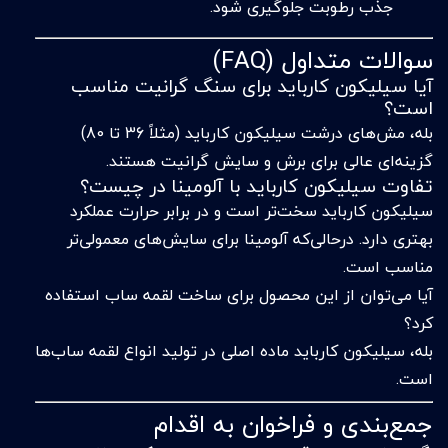
جذب رطوبت جلوگیری شود.
سوالات متداول (FAQ)
آیا سیلیکون کارباید برای سنگ گرانیت مناسب
است؟
بله، مش‌های درشت سیلیکون کارباید (مثلاً 36 تا 80)
گزینه‌ای عالی برای برش و سایش گرانیت هستند.
تفاوت سیلیکون کارباید با آلومینا در چیست؟
سیلیکون کارباید سخت‌تر است و در برابر حرارت عملکرد
بهتری دارد. درحالی‌که آلومینا برای سایش‌های معمولی‌تر
مناسب است.
آیا می‌توان از این محصول برای ساخت لقمه ساب استفاده
کرد؟
بله، سیلیکون کارباید ماده اصلی در تولید انواع لقمه ساب‌ها
است.
جمع‌بندی و فراخوان به اقدام