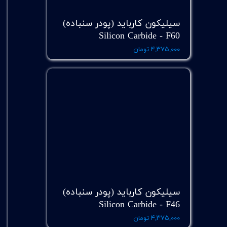
سیلیکون کارباید (پودر سنباده)
Silicon Carbide - F60
۴,۳۷۵,۰۰۰ تومان
سیلیکون کارباید (پودر سنباده)
Silicon Carbide - F46
۴,۳۷۵,۰۰۰ تومان