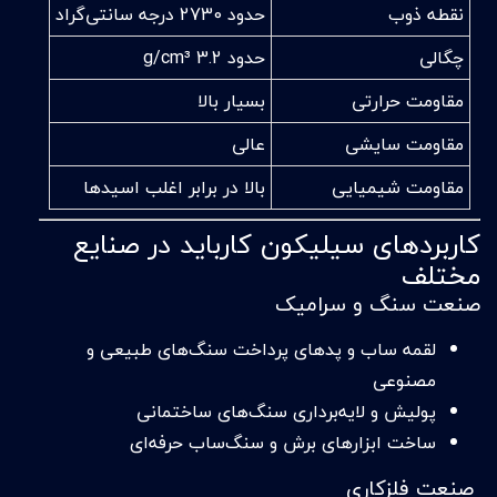
نقطه ذوب
حدود 2730 درجه سانتی‌گراد
چگالی
حدود 3.2 g/cm³
مقاومت حرارتی
بسیار بالا
مقاومت سایشی
عالی
مقاومت شیمیایی
بالا در برابر اغلب اسیدها
کاربردهای سیلیکون کارباید در صنایع
مختلف
صنعت سنگ و سرامیک
لقمه ساب و پدهای پرداخت سنگ‌های طبیعی و
مصنوعی
پولیش و لایه‌برداری سنگ‌های ساختمانی
ساخت ابزارهای برش و سنگ‌ساب حرفه‌ای
صنعت فلزکاری