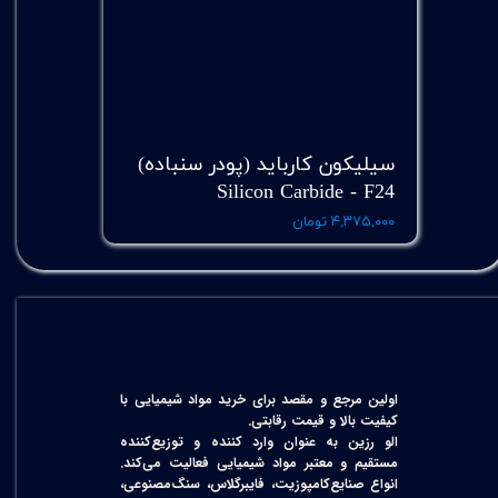
سیلیکون کارباید (پودر سنباده)
Silicon Carbide - F24
۴,۳۷۵,۰۰۰ تومان
اولین مرجع و مقصد برای خرید مواد شیمیایی با
کیفیت بالا و قیمت رقابتی.
الو رزین به عنوان وارد کننده و توزیع‌کننده
مستقیم و معتبر مواد شیمیایی فعالیت می‌کند.
انواع صنایع‌کامپوزیت، فایبرگلاس، سنگ‌مصنوعی،