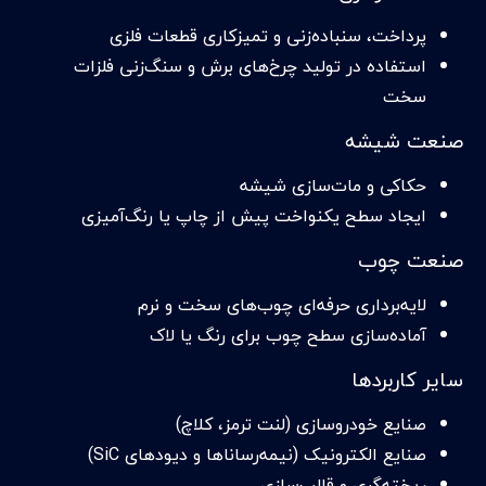
پرداخت، سنباده‌زنی و تمیزکاری قطعات فلزی
استفاده در تولید چرخ‌های برش و سنگ‌زنی فلزات
سخت
صنعت شیشه
حکاکی و مات‌سازی شیشه
ایجاد سطح یکنواخت پیش از چاپ یا رنگ‌آمیزی
صنعت چوب
لایه‌برداری حرفه‌ای چوب‌های سخت و نرم
آماده‌سازی سطح چوب برای رنگ یا لاک
سایر کاربردها
صنایع خودروسازی (لنت ترمز، کلاچ)
صنایع الکترونیک (نیمه‌رساناها و دیودهای SiC)
ریخته‌گری و قالب‌سازی