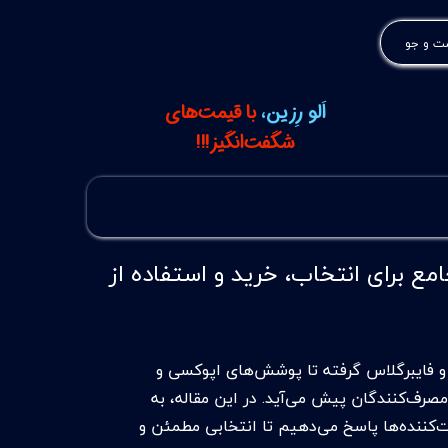
 و جو
اَلو رِزین،
با قیمت‌های
شگفت‌انگیز!!!
امع برای انتخاب، خرید و استفاده از
 و فایبرگلاس گرفته تا پوشش‌های اپوکسی و
صرف‌کنندگان پیش می‌آید. در این مقاله، به
ت‌کننده‌ها پاسخ می‌دهیم تا انتخابی مطمئن و