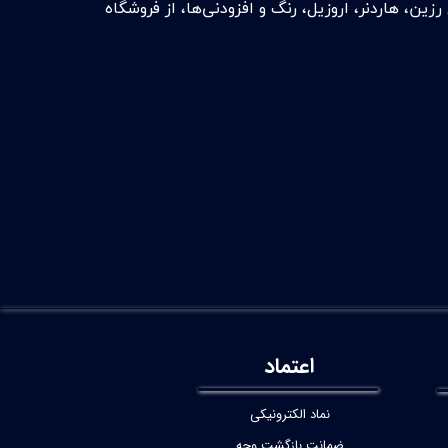
ن، هاردنر، اروزیل، رنگ و افزودنی‌ها، از فروشگاه
اعتماد
نماد الکترونیکی
ضمانت بازگشت وجه