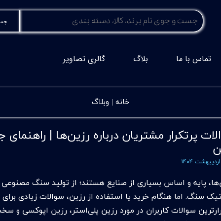
جست
تماس با ما
بلاگ
گالری تصاویر
خانه |
وبلاگ
لات پرتکرار مشتریان درباره رزین‌ها | راهنمای ج
ن
‌ها، پایه‌ و اساس بسیاری از صنایع هستند؛ از تولید سنگ مصنوعی
یک سنگ. اما هنگام خرید یا استفاده از رزین، سوالات زیادی برای م
رارترین سوالات کاربران در مورد رزین پلی‌استر، رزین اپوکسی و سخ