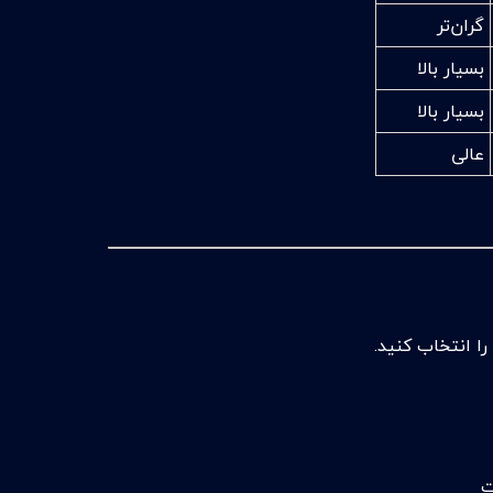
گران‌تر
بسیار بالا
بسیار بالا
عالی
را انتخاب کنید.
ت