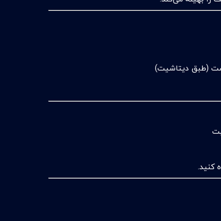
 (طبق دیتاشیت)
 کنید.