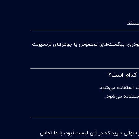
ستند.
ای پودری، پیگمنت‌های مخصوص یا جوهرهای ترنسپرنت
کدام است؟
ت استفاده می‌شود.
ستفاده می‌شود.
ر سوالی دارید که در این لیست نبود، با ما تماس