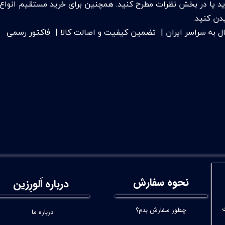
ید یا در بخش نظرات مطرح کنید. همچنین برای خرید مستقیم انواع رزی
دن کنید.
ل به سراسر ایران | تضمین کیفیت و اصالت کالا | فاکتور رسمی
نحوه سفارش
درباره اَلورِزین
چطور سفارش بدم؟
درباره ما