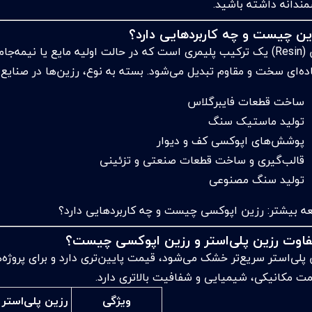
ندانه داشته باشید.
ین چیست و چه کاربردهایی دارد؟
رزین (Resin) یک ترکیب پلیمری است که در حالت اولیه مایع یا نیم
ده‌ای سخت و مقاوم تبدیل می‌شود. بسته به نوع، رزین‌ها در صنایع زی
ساخت قطعات فایبرگلاس
تولید ماستیک سنگ
پوشش‌های اپوکسی کف و دیوار
قالب‌گیری و ساخت قطعات صنعتی و تزئینی
تولید سنگ مصنوعی
عه بیشتر:
رزین اپوکسی چیست و چه کاربردهایی دارد؟
فاوت رزین پلی‌استر و رزین اپوکسی چیست؟
 پلی‌استر سریع‌تر خشک می‌شود، قیمت پایین‌تری دارد و برای پرو
مت مکانیکی، شیمیایی و شفافیت بالاتری دارد.
ویژگی
رزین پلی‌استر