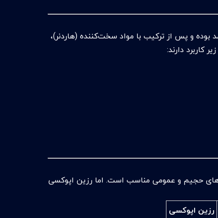
ه‌جامد بوده و پس از ترکیب با مواد سخت‌کننده (هاردنر)،
ر کاربرد دارند:
ژه‌های حجیم و عمومی مناسب است. اما رزین اپوکسی
رزین اپوکسی