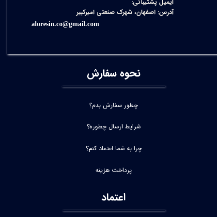
ایمیل پشتیبانی:
آدرس: اصفهان، شهرک صنعتی امیرکبیر
aloresin.co@gmail.com
نحوه سفارش
چطور سفارش بدم؟
شرایط ارسال چطوره؟
چرا به شما اعتماد کنم؟
پرداخت هزینه
اعتماد