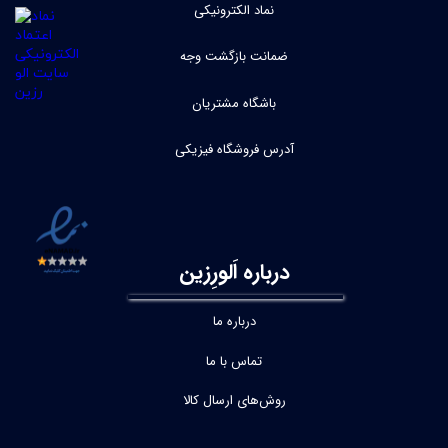
نماد الکترونیکی
ضمانت بازگشت وجه
باشگاه مشتریان
آدرس فروشگاه فیزیکی
درباره اَلورِزین
درباره ما
تماس با ما
روش‌های ارسال کالا