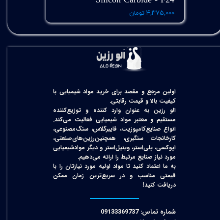
Silicon Carbide - F24
۴,۳۷۵,۰۰۰ تومان
اولین مرجع و مقصد برای خرید مواد شیمیایی با
کیفیت بالا و قیمت رقابتی.
الو رزین به عنوان وارد کننده و توزیع‌کننده
مستقیم و معتبر مواد شیمیایی فعالیت می‌کند.
انواع صنایع‌کامپوزیت، فایبرگلاس، سنگ‌مصنوعی،
کارخانجات سنگبری، همچنین‌رزین‌های‌صنعتی،
اپوکسی، پلی‌استر، وینیل‌استر و دیگر مواد‌شیمیایی
مورد نیاز صنایع مرتبط را ارائه می‌دهیم.
به ما اعتماد کنید تا مواد اولیه مورد نیازتان را با
قیمتی مناسب و در سریع‌ترین زمان ممکن
دریافت کنید!​​​​​​​
شماره تماس: 09133369737