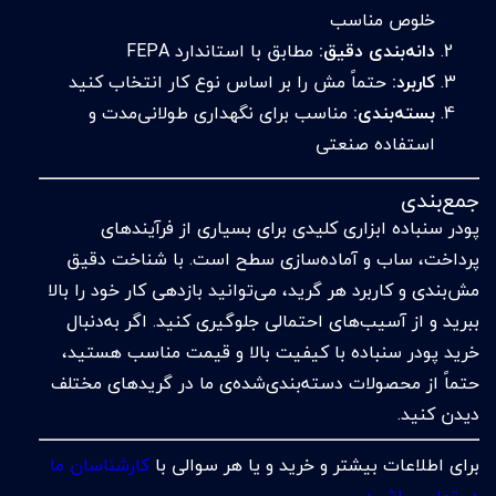
خلوص مناسب
دانه‌بندی دقیق:
مطابق با استاندارد FEPA
کاربرد:
حتماً مش را بر اساس نوع کار انتخاب کنید
بسته‌بندی:
مناسب برای نگهداری طولانی‌مدت و
استفاده صنعتی
جمع‌بندی
پودر سنباده ابزاری کلیدی برای بسیاری از فرآیندهای
پرداخت، ساب و آماده‌سازی سطح است. با شناخت دقیق
مش‌بندی و کاربرد هر گرید، می‌توانید بازدهی کار خود را بالا
ببرید و از آسیب‌های احتمالی جلوگیری کنید. اگر به‌دنبال
خرید پودر سنباده با کیفیت بالا و قیمت مناسب هستید،
حتماً از محصولات دسته‌بندی‌شده‌ی ما در گریدهای مختلف
دیدن کنید.
برای اطلاعات بیشتر و خرید و یا هر سوالی با
کارشناسان ما
در تماس باشید.