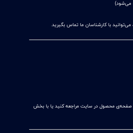
 می‌شود)
ی‌توانید با کارشناسان ما تماس بگیرید.
 صفحه‌ی محصول در سایت مراجعه کنید یا با بخش