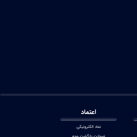
اعتماد
نماد الکترونیکی
ضمانت بازگشت وجه