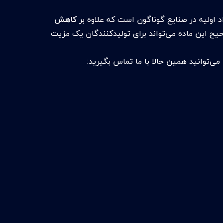
 اولیه در صنایع گوناگون است که علاوه بر
کاهش
یح این ماده می‌تواند برای تولیدکنندگان یک مزیت
می‌توانید همین حالا با ما تماس بگیرید: