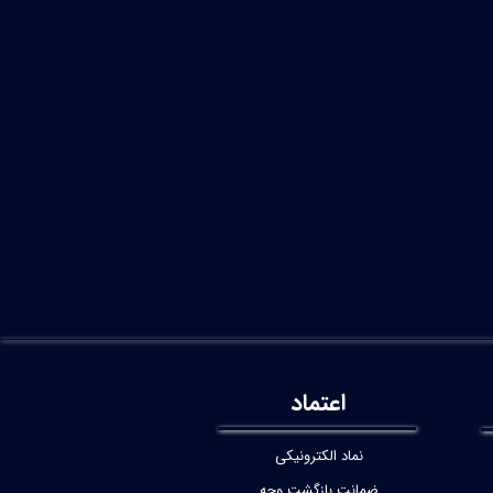
اعتماد
نماد الکترونیکی
ضمانت بازگشت وجه