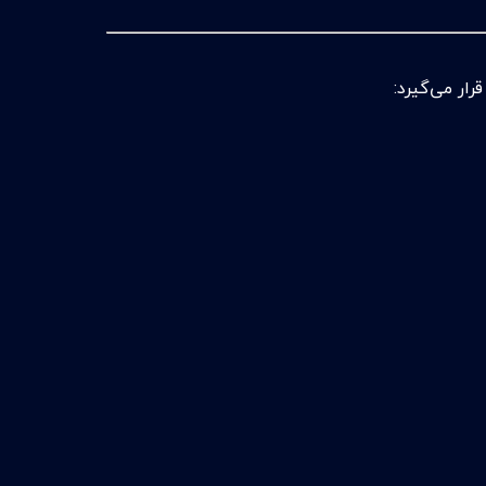
ار می‌گیرد: