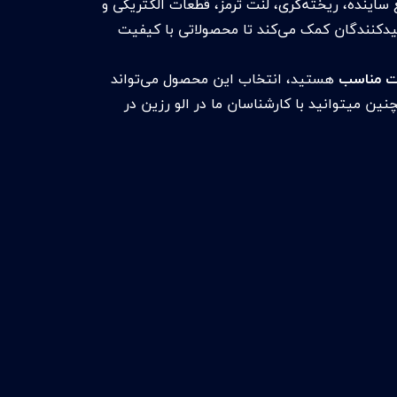
ساینده، ریخته‌گری، لنت ترمز، قطعات الکتریکی و
تولیدکنندگان کمک می‌کند تا محصولاتی با کیفیت
مت مناسب
هستید، انتخاب این محصول می‌تواند
ین میتوانید با کارشناسان ما در الو رزین در