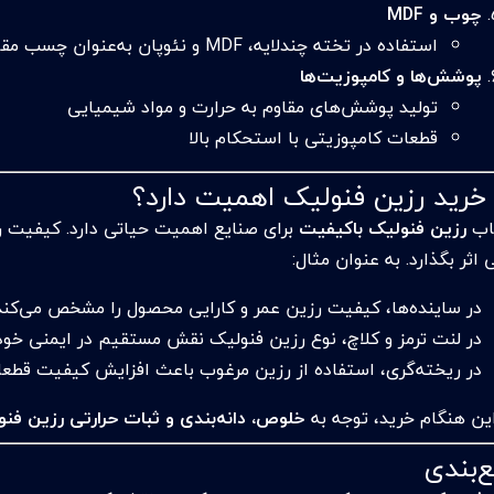
چوب و MDF
استفاده در تخته چندلایه، MDF و نئوپان به‌عنوان چسب مقاوم
پوشش‌ها و کامپوزیت‌ها
تولید پوشش‌های مقاوم به حرارت و مواد شیمیایی
قطعات کامپوزیتی با استحکام بالا
 خرید رزین فنولیک اهمیت دارد؟
اب
رزین فنولیک باکیفیت
برای صنایع اهمیت حیاتی دارد. کیفیت ر
 اثر بگذارد. به عنوان مثال:
در ساینده‌ها، کیفیت رزین عمر و کارایی محصول را مشخص می‌کند
در لنت ترمز و کلاچ، نوع رزین فنولیک نقش مستقیم در ایمنی خودر
در ریخته‌گری، استفاده از رزین مرغوب باعث افزایش کیفیت قط
راین هنگام خرید، توجه به
خلوص، دانه‌بندی و ثبات حرارتی رزین فن
‌بندی