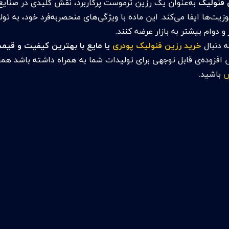
 فنولیک
به‌عنوان یک رزین ترموست پرکاربرد، نقش کلیدی در صنایع 
وزیت‌ها ایفا می‌کند. این ماده با ویژگی‌های منحصربه‌فرد خود، به 
ر و دوام بیشتر به بازار عرضه کنند.
ه دنبال
خرید رزین فنولیک پودری
یا مایع با بهترین کیفیت و قی
 افزوده‌ی قابل توجهی برای تولیدات شما به همراه داشته باشد همچن
س
باشید.