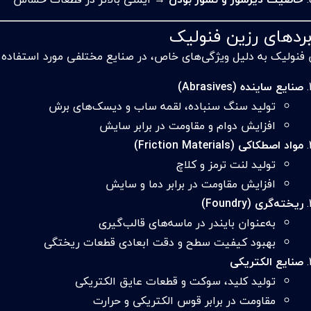
بردهای رزین فنولیک
 فنولیک به دلیل ویژگی‌های خاص، در صنایع مختلفی مورد استفاده قر
صنایع ساینده (Abrasives)
تولید سنگ سنباده، لقمه ساب و دیسک‌های برش
افزایش دوام و مقاومت در برابر سایش
مواد اصطکاکی (Friction Materials)
تولید لنت ترمز و کلاچ
افزایش مقاومت در برابر دما و سایش
ریخته‌گری (Foundry)
به‌عنوان بایندر در ماسه‌های قالب‌گیری
بهبود کیفیت سطح و دقت ابعادی قطعات ریختگی
صنایع الکتریکی
تولید کلید، سوکت و قطعات عایق الکتریکی
مقاومت در برابر قوس الکتریکی و حرارت