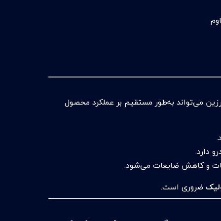
زین می‌تواند به‌طور مستقیم بر عملکرد محصول
.
و دارد.
عات و کاهش ضایعات می‌شود.
ولیک
ضروری است.