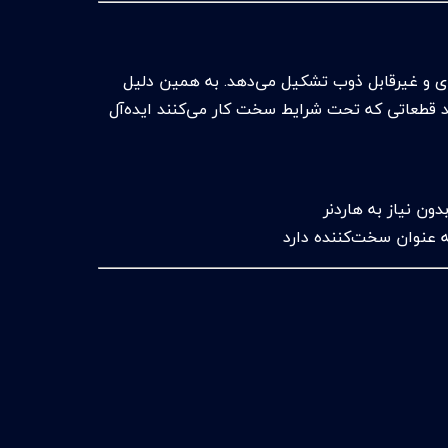
 و غیرقابل ذوب تشکیل می‌دهد. به همین دلیل
ولید قطعاتی که تحت شرایط سخت کار می‌کنند ایده‌آل
ون نیاز به هاردنر
ه عنوان سخت‌کننده دارد