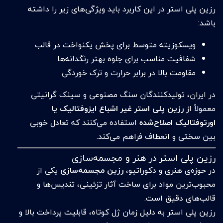
رزین پلی استر در این کاربرد باید ویژگی‌های زیر را داشته
باشد:
ویسکوزیته متوسط برای پخش یکنواخت در قالب
شفافیت مناسب برای جلوه بهتر رنگدانه‌ها
مقاومت بالا در برابر حرارت و ترک خوردگی
در ایران، تولیدکنندگان سنگ مصنوعی و سینک گرانیتی
معمولاً از
رزین پلی استر غیر اشباع ایزوفتالیک یا
اورتوفتالیک اصلاح‌شده
استفاده می‌کنند که تعادل خوبی
بین سختی و انعطاف فراهم می‌کند.
رزین پلی استر در هنر و مجسمه‌سازی
در حوزه‌ی هنری و دکوراتیو،
رزین مجسمه‌سازی
یکی از
محبوب‌ترین مواد برای ساخت آثار تزئینی، تندیس‌ها و
قالب‌های دقیق است.
رزین پلی استر به دلیل زمان ژل کوتاه، قابلیت پرداخت بالا و