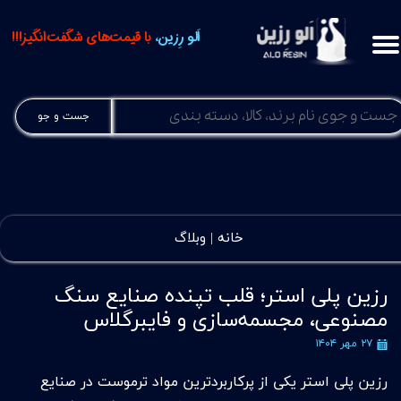
اَلو رِزین،
با قیمت‌های شگفت‌انگیز!!!
جست و جو
خانه |
وبلاگ
رزین پلی استر؛ قلب تپنده صنایع سنگ
مصنوعی، مجسمه‌سازی و فایبرگلاس
۲۷ مهر ۱۴۰۴
رزین پلی استر یکی از پرکاربردترین مواد ترموست در صنایع