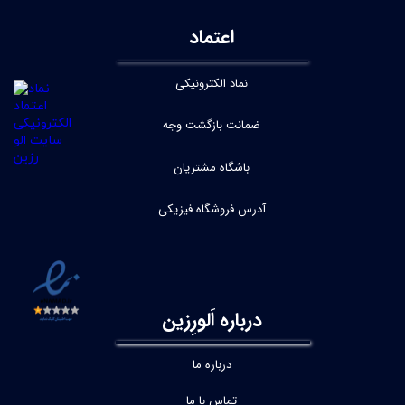
اعتماد
نماد الکترونیکی
ضمانت بازگشت وجه
باشگاه مشتریان
آدرس فروشگاه فیزیکی
درباره اَلورِزین
درباره ما
تماس با ما