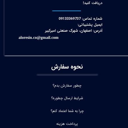
دریافت کنید!​​​​​​​
شماره تماس: 09133369737
ایمیل پشتیبانی:
آدرس: اصفهان، شهرک صنعتی امیرکبیر
aloresin.co@gmail.com
نحوه سفارش
چطور سفارش بدم؟
شرایط ارسال چطوره؟
چرا به شما اعتماد کنم؟
پرداخت هزینه