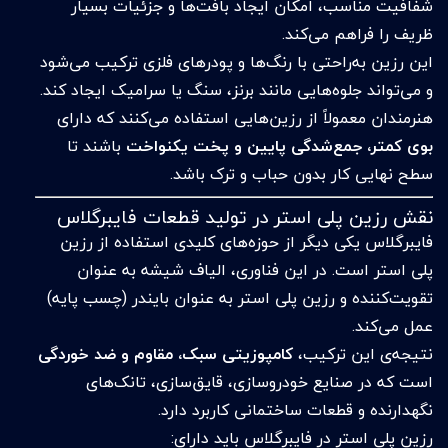
شفافیت مناسب، امکان ایجاد بافت‌ها و جزئیات بسیار
ظریف را فراهم می‌کند.
این رزین به‌راحتی با رنگ‌ها و پودرهای فلزی ترکیب می‌شود
و می‌تواند جلوه‌هایی مانند برنز، سنگ یا سرامیک ایجاد کند.
هنرمندان معمولاً از رزین‌هایی استفاده می‌کنند که دارای
بوی کمتر، جمع‌شدگی پایین و پخت یکنواخت
باشند تا
سطح نهایی کار بدون حباب و ترک باشد.
نقش رزین پلی استر در تولید قطعات فایبرگلاس
فایبرگلاس یکی دیگر از حوزه‌های کلیدی استفاده از رزین
پلی استر است. در این فناوری، الیاف شیشه به عنوان
تقویت‌کننده و رزین پلی استر به عنوان بایندر (چسب پایه)
عمل می‌کند.
نتیجه‌ی این ترکیب،
کامپوزیتی سبک، مقاوم و ضد خوردگی
است که در صنایع خودروسازی، قایق‌سازی، تانک‌های
نگهدارنده و قطعات ساختمانی کاربرد دارد.
رزین پلی استر در فایبرگلاس باید دارای: