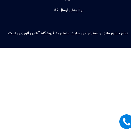
روش‌های ارسال کالا
تمام حقوق مادی و معنوی این سایت متعلق به فروشگاه آنلاین اَلورزین است.