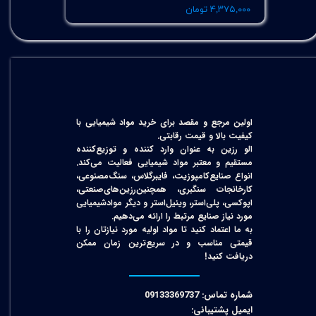
۴,۳۷۵,۰۰۰ تومان
اولین مرجع و مقصد برای خرید مواد شیمیایی با
کیفیت بالا و قیمت رقابتی.
الو رزین به عنوان وارد کننده و توزیع‌کننده
مستقیم و معتبر مواد شیمیایی فعالیت می‌کند.
انواع صنایع‌کامپوزیت، فایبرگلاس، سنگ‌مصنوعی،
کارخانجات سنگبری، همچنین‌رزین‌های‌صنعتی،
اپوکسی، پلی‌استر، وینیل‌استر و دیگر مواد‌شیمیایی
مورد نیاز صنایع مرتبط را ارائه می‌دهیم.
به ما اعتماد کنید تا مواد اولیه مورد نیازتان را با
قیمتی مناسب و در سریع‌ترین زمان ممکن
دریافت کنید!​​​​​​​
شماره تماس: 09133369737
ایمیل پشتیبانی: