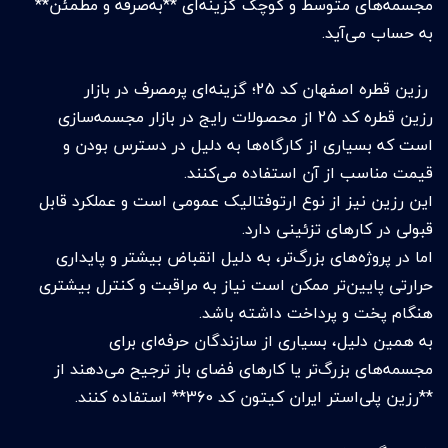
مجسمه‌های متوسط و کوچک گزینه‌ای **به‌صرفه و مطمئن**
به حساب می‌آید.
رزین قطره اصفهان کد 25؛ گزینه‌ای پرمصرف در بازار
رزین قطره کد 25 از محصولات رایج در بازار مجسمه‌سازی
است که بسیاری از کارگاه‌ها به دلیل در دسترس بودن و
قیمت مناسب از آن استفاده می‌کنند.
این رزین نیز از نوع ارتوفتالیک عمومی است و عملکرد قابل
قبولی در کارهای تزئینی دارد.
اما در پروژه‌های بزرگ‌تر، به دلیل انقباض بیشتر و پایداری
حرارتی پایین‌تر ممکن است نیاز به مراقبت و کنترل بیشتری
هنگام پخت و پرداخت داشته باشد.
به همین دلیل، بسیاری از سازندگان حرفه‌ای برای
مجسمه‌های بزرگ‌تر یا کارهای فضای باز ترجیح می‌دهند از
**رزین پلی‌استر ایران کیتون کد 360** استفاده کنند.