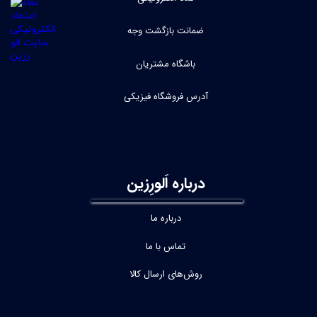
ضمانت بازگشت وجه
باشگاه مشتریان
آدرس فروشگاه فیزیکی
درباره اَلورِزین
درباره ما
تماس با ما
روش‌های ارسال کالا