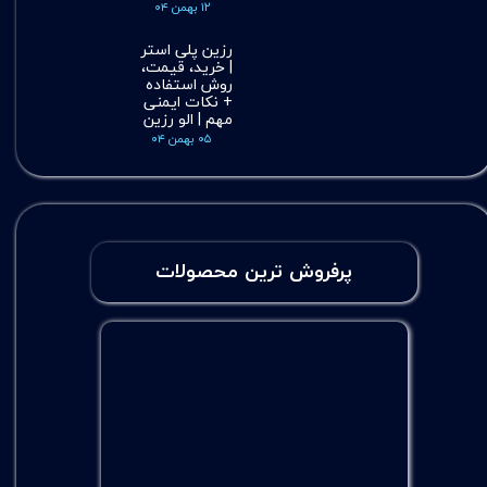
۱۲ بهمن ۰۴
رزین پلی استر
| خرید، قیمت،
روش استفاده
+ نکات ایمنی
مهم | الو رزین
۰۵ بهمن ۰۴
پرفروش ترین محصولات