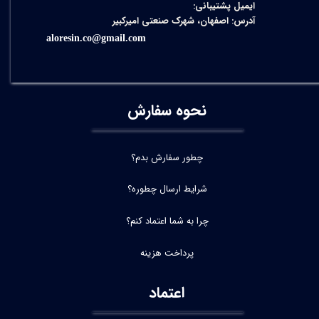
ایمیل پشتیبانی:
آدرس: اصفهان، شهرک صنعتی امیرکبیر
aloresin.co@gmail.com
نحوه سفارش
چطور سفارش بدم؟
شرایط ارسال چطوره؟
چرا به شما اعتماد کنم؟
پرداخت هزینه
اعتماد