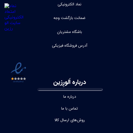
نماد الکترونیکی
ضمانت بازگشت وجه
باشگاه مشتریان
آدرس فروشگاه فیزیکی
درباره اَلورِزین
درباره ما
تماس با ما
روش‌های ارسال کالا