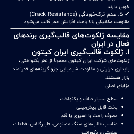
خوبی دارند.
✔ ۵. عدم ترک‌خوردگی (Crack Resistance)
مقاومت مکانیکی بالا باعث افزایش عمر قالب می‌شود.
مقایسه ژلکوت‌های قالب‌گیری برندهای
فعال در ایران
۱. ژلکوت قالب‌گیری ایران کیتون
ژلکوت‌های شرکت ایران کیتون معمولاً از نظر یکنواختی،
پایداری حرارتی و مقاومت شیمیایی جزو گزینه‌های قدرتمند
بازار هستند.
مزایای اصلی:
سطح بسیار صاف و یکنواخت
پخت قابل پیش‌بینی
مصرف راحت با اسپری یا قلم
مناسب قالب‌های سنگ مصنوعی، فایبرگلاس، قطعات
صنعتی و دکوراتیو