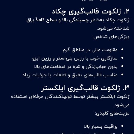
۲. ژلکوت قالب‌گیری چکاد
ژلکوت چکاد به‌خاطر
چسبندگی بالا و سطح کاملاً براق
شناخته می‌شود.
ویژگی‌های شاخص:
مقاومت عالی در مناطق گرم
سازگاری خوب با رزین پلی‌استر و رزین ایزو
بدون حباب‌زدگی و شره در ضخامت‌های بالا
مناسب قالب‌های دقیق و قطعات با جزئیات زیاد
۳. ژلکوت قالب‌گیری ایلکستر
ژلکوت ایلکستر بیشتر توسط تولیدکنندگان حرفه‌ای استفاده
می‌شود.
مزیت‌های کلیدی:
براقیت بسیار بالا