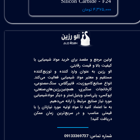
Silicon Carbide - F24
۴,۳۷۵,۰۰۰ تومان
اولین مرجع و مقصد برای خرید مواد شیمیایی با
کیفیت بالا و قیمت رقابتی.
الو رزین به عنوان وارد کننده و توزیع‌کننده
مستقیم و معتبر مواد شیمیایی فعالیت می‌کند.
انواع صنایع‌کامپوزیت، فایبرگلاس، سنگ‌مصنوعی،
کارخانجات سنگبری، همچنین‌رزین‌های‌صنعتی،
اپوکسی، پلی‌استر، وینیل‌استر و دیگر مواد‌شیمیایی
مورد نیاز صنایع مرتبط را ارائه می‌دهیم.
به ما اعتماد کنید تا مواد اولیه مورد نیازتان را با
قیمتی مناسب و در سریع‌ترین زمان ممکن
دریافت کنید!​​​​​​​
شماره تماس: 09133369737