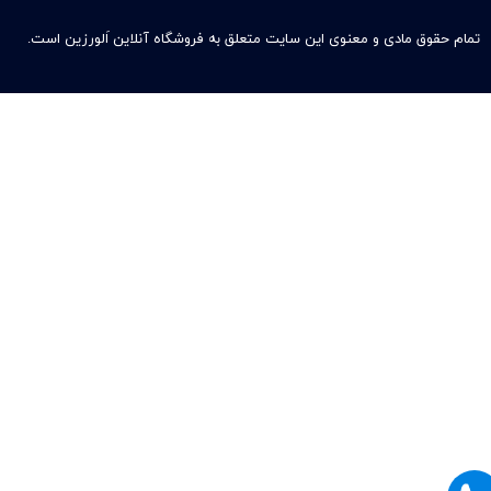
تمام حقوق مادی و معنوی این سایت متعلق به فروشگاه آنلاین اَلورزین است.