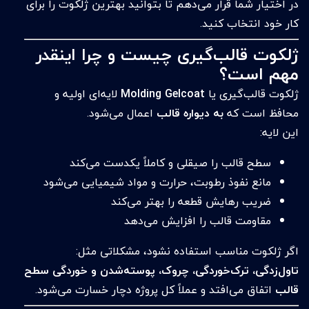
در اختیار شما قرار می‌دهم تا بتوانید بهترین ژلکوت را برای
کار خود انتخاب کنید.
ژلکوت قالب‌گیری چیست و چرا اینقدر
مهم است؟
ژلکوت قالب‌گیری یا
Molding Gelcoat
لایه‌ای اولیه و
محافظ است که
به دیواره قالب
اعمال می‌شود.
این لایه:
سطح قالب را صیقلی و کاملاً یکدست می‌کند
مانع نفوذ رطوبت، حرارت و مواد شیمیایی می‌شود
ضریب رهایش قطعه را بهتر می‌کند
مقاومت قالب را افزایش می‌دهد
اگر ژلکوت مناسب استفاده نشود، مشکلاتی مثل:
تاول‌زدگی، ترک‌خوردگی، چروک، پوسته‌شدن و خوردگی سطح
قالب
اتفاق می‌افتد و عملاً کل پروژه دچار خسارت می‌شود.