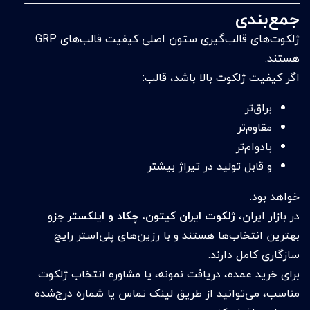
جمع‌بندی
ژلکوت‌های قالب‌گیری ستون اصلی کیفیت قالب‌های GRP
هستند.
اگر کیفیت ژلکوت بالا باشد، قالب:
براق‌تر
مقاوم‌تر
بادوام‌تر
و قابل تولید در تیراژ بیشتر
خواهد بود.
در بازار ایران،
ژلکوت ایران کیتون، چکاد و ایلکستر
جزو
بهترین انتخاب‌ها هستند و با رزین‌های پلی‌استر رایج
سازگاری کامل دارند.
برای خرید عمده، دریافت نمونه، یا مشاوره انتخاب ژلکوت
مناسب، می‌توانید از طریق لینک تماس یا شماره درج‌شده