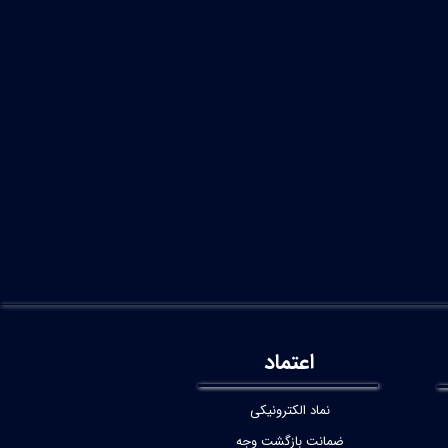
اعتماد
نماد الکترونیکی
ضمانت بازگشت وجه