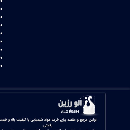
اولین مرجع و مقصد برای خرید مواد شیمیایی با کیفیت بالا و قیمت
رقابتی.