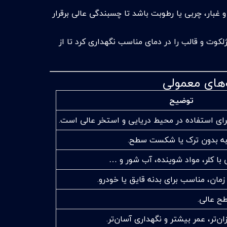
غبار، چربی یا رطوبت باشد تا چسبندگی عالی برقرار
وت و قالب را در دمای مناسب نگهداری کرد تا از
توضیح
ه بدون ترک یا شکست سطح.
با کلر، مواد شوینده، آب شور و …
مان، مناسب برای بدنه قایق یا خودرو.
طح عالی.
ن‌تر، عمر بیشتر و نگهداری آسان‌تر.