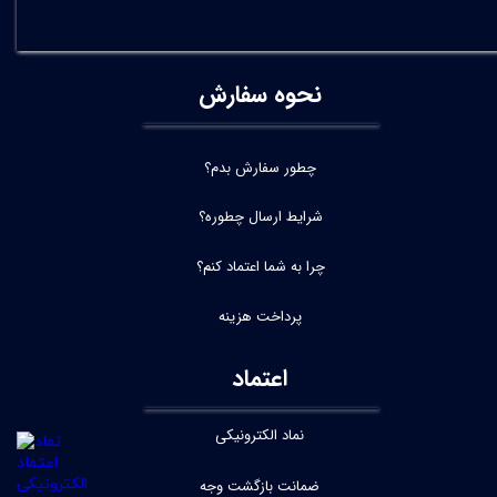
نحوه سفارش
چطور سفارش بدم؟
شرایط ارسال چطوره؟
چرا به شما اعتماد کنم؟
پرداخت هزینه
اعتماد
نماد الکترونیکی
ضمانت بازگشت وجه