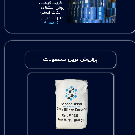
| خرید، قیمت،
روش استفاده
+ نکات ایمنی
مهم | الو رزین
۰۵ بهمن ۰۴
پرفروش ترین محصولات