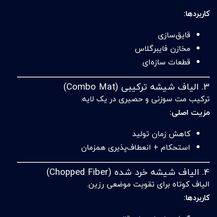
کاربردها:
قایق‌سازی
مخازن فایبرگلاس
قطعات سازه‌ای
3. الیاف شیشه ترکیبی (Combo Mat)
ترکیب مت سوزنی و حصیری در یک لایه.
مزیت اصلی:
کاهش زمان تولید
استحکام + انعطاف‌پذیری همزمان
4. الیاف شیشه خرد شده (Chopped Fiber)
الیاف کوتاه برای تقویت موضعی رزین.
کاربردها: