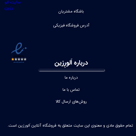
باشگاه مشتریان
آدرس فروشگاه فیزیکی
درباره اَلورِزین
درباره ما
تماس با ما
روش‌های ارسال کالا
تمام حقوق مادی و معنوی این سایت متعلق به فروشگاه آنلاین اَلورزین است.