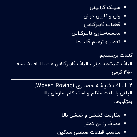
سینک گرانیتی
وان و کابین دوش
قطعات فایبرگلاس
مجسمه‌سازی فایبرگلاس
تعمیر و ترمیم قالب‌ها
کلمات پرجستجو:
الیاف شیشه سوزنی، الیاف فایبرگلاس مت، الیاف شیشه
450 گرمی
2. الیاف شیشه حصیری (Woven Roving)
الیافی با بافت منظم و استحکام سازه‌ای بالا.
ویژگی‌ها:
مقاومت کششی و خمشی بالا
مصرف رزین کمتر
مناسب قطعات صنعتی سنگین