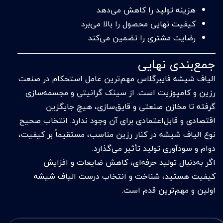
هزینه تولید را کاهش می‌دهد
کیفیت نهایی محصول را بالا می‌برد
رضایت مشتری را تضمین می‌کند
جمع‌بندی نهایی
الیاف شیشه فایبرگلاس مهم‌ترین عامل استحکام در صنعت
رزین و کامپوزیت است. از سینک گرانیتی و مجسمه‌سازی
گرفته تا مخازن صنعتی و قایق‌سازی، هیچ جایگزین
اقتصادی و قابل‌اعتمادی برای آن وجود ندارد. انتخاب صحیح
نوع الیاف شیشه در کنار رزین مناسب، مستقیماً بر کیفیت،
دوام و سودآوری تولید تأثیر می‌گذارد.
اگر به‌دنبال تولید حرفه‌ای، کاهش ضایعات و افزایش
کیفیت هستید، شناخت و انتخاب درست الیاف شیشه
اولین و مهم‌ترین قدم است.