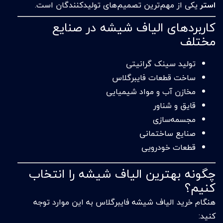
استر
یکی از مهم‌ترین تصمیم‌های تولیدکنندگان است.
کاربردهای الیاف شیشه در صنایع
مختلف
تولید سینک گرانیتی
ساخت قطعات فایبرگلاس
مخازن آب و مواد شیمیایی
قایق و شناور
مجسمه‌سازی
صنایع ساختمانی
قطعات خودرویی
چگونه بهترین الیاف شیشه را انتخاب
کنیم؟
هنگام خرید الیاف شیشه فایبرگلاس به این موارد توجه
کنید: