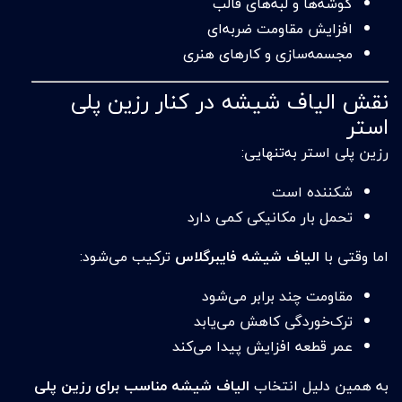
گوشه‌ها و لبه‌های قالب
افزایش مقاومت ضربه‌ای
مجسمه‌سازی و کارهای هنری
نقش الیاف شیشه در کنار رزین پلی
استر
رزین پلی استر به‌تنهایی:
شکننده است
تحمل بار مکانیکی کمی دارد
اما وقتی با
الیاف شیشه فایبرگلاس
ترکیب می‌شود:
مقاومت چند برابر می‌شود
ترک‌خوردگی کاهش می‌یابد
عمر قطعه افزایش پیدا می‌کند
به همین دلیل انتخاب
الیاف شیشه مناسب برای رزین پلی