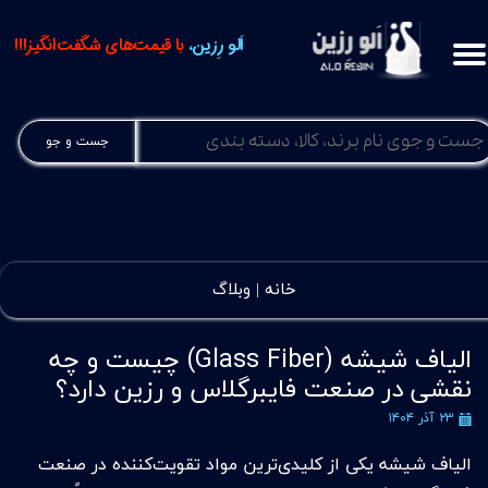
اَلو رِزین،
با قیمت‌های شگفت‌انگیز!!!
جست و جو
خانه |
وبلاگ
الیاف شیشه (Glass Fiber) چیست و چه
نقشی در صنعت فایبرگلاس و رزین دارد؟
۲۳ آذر ۱۴۰۴
الیاف شیشه یکی از کلیدی‌ترین مواد تقویت‌کننده در صنعت