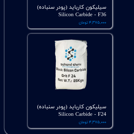
سیلیکون کارباید (پودر سنباده)
Silicon Carbide - F36
۴,۳۷۵,۰۰۰ تومان
سیلیکون کارباید (پودر سنباده)
Silicon Carbide - F24
۴,۳۷۵,۰۰۰ تومان