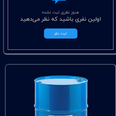
هنوز نظری ثبت نشده
اولین نفری باشید که نظر می‌دهید
ثبت نظر