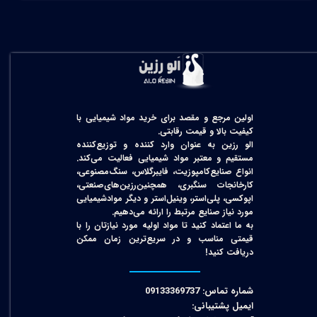
اولین مرجع و مقصد برای خرید مواد شیمیایی با
کیفیت بالا و قیمت رقابتی.
الو رزین به عنوان وارد کننده و توزیع‌کننده
مستقیم و معتبر مواد شیمیایی فعالیت می‌کند.
انواع صنایع‌کامپوزیت، فایبرگلاس، سنگ‌مصنوعی،
کارخانجات سنگبری، همچنین‌رزین‌های‌صنعتی،
اپوکسی، پلی‌استر، وینیل‌استر و دیگر مواد‌شیمیایی
مورد نیاز صنایع مرتبط را ارائه می‌دهیم.
به ما اعتماد کنید تا مواد اولیه مورد نیازتان را با
قیمتی مناسب و در سریع‌ترین زمان ممکن
دریافت کنید!​​​​​​​
شماره تماس: 09133369737
ایمیل پشتیبانی: