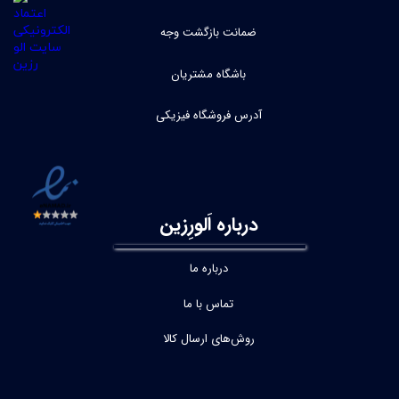
ضمانت بازگشت وجه
باشگاه مشتریان
آدرس فروشگاه فیزیکی
درباره اَلورِزین
درباره ما
تماس با ما
روش‌های ارسال کالا