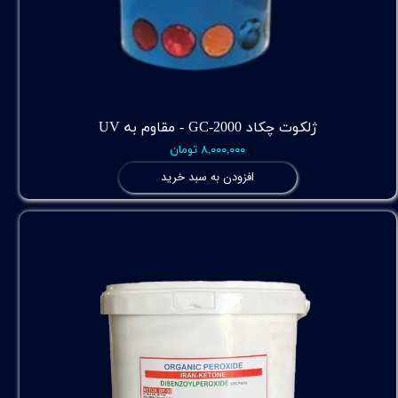
ژلکوت چکاد GC-2000 - مقاوم به UV
۸,۰۰۰,۰۰۰ تومان
افزودن به سبد خرید