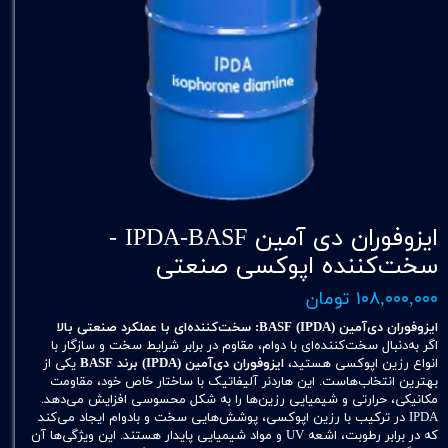
ایزوفوران دی آمین IPDA-BASF -
سخت‌کننده اپوکسی صنعتی
۱۰۸,۰۰۰,۰۰۰ تومان
ایزوفوران دی‌آمین (IPDA) BASF: سخت‌کننده‌ای با عملکرد صنعتی بالا
اگر به‌دنبال سخت‌کننده‌ای با دوام، مقاوم در برابر شرایط سخت و سازگار با
انواع رزین اپوکسی هستید،
ایزوفوران دی‌آمین (IPDA) برند BASF
یکی از
بهترین انتخاب‌هاست. این هاردنر آلیفاتیک با ساختار خاص خود، مقاومت
مکانیکی، حرارتی و شیمیایی رزین‌ها را به شکل محسوسی افزایش می‌دهد.
IPDA در ترکیب با رزین اپوکسی، پوشش‌هایی سخت و بادوام ایجاد می‌کند
که در برابر رطوبت، اشعه UV و مواد شیمیایی پایدار هستند. این ویژگی‌ها آن