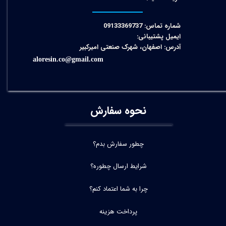
شماره تماس: 09133369737
ایمیل پشتیبانی:
آدرس: اصفهان، شهرک صنعتی امیرکبیر
aloresin.co@gmail.com
نحوه سفارش
چطور سفارش بدم؟
شرایط ارسال چطوره؟
چرا به شما اعتماد کنم؟
پرداخت هزینه