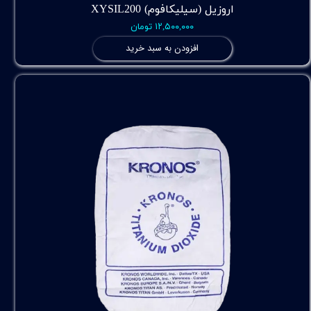
اروزیل (سیلیکافوم) XYSIL200
۱۲,۵۰۰,۰۰۰ تومان
افزودن به سبد خرید