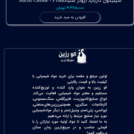
سیلیکون کارباید (پودر سنباده)Silicon Carbide - F16
۴,۳۷۵,۰۰۰ تومان
افزودن به سبد خرید
اولین مرجع و مقصد برای خرید مواد شیمیایی با
کیفیت بالا و قیمت رقابتی.
الو رزین به عنوان وارد کننده و توزیع‌کننده
مستقیم و معتبر مواد شیمیایی فعالیت می‌کند.
انواع صنایع‌کامپوزیت، فایبرگلاس، سنگ‌مصنوعی،
کارخانجات سنگبری، همچنین‌رزین‌های‌صنعتی،
اپوکسی، پلی‌استر، وینیل‌استر و دیگر مواد‌شیمیایی
مورد نیاز صنایع مرتبط را ارائه می‌دهیم.
به ما اعتماد کنید تا مواد اولیه مورد نیازتان را با
قیمتی مناسب و در سریع‌ترین زمان ممکن
دریافت کنید!​​​​​​​