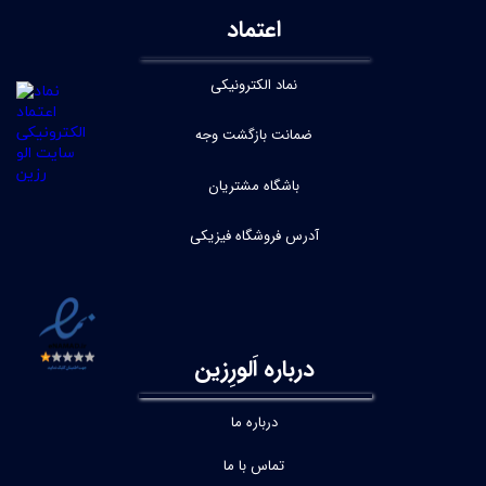
اعتماد
نماد الکترونیکی
ضمانت بازگشت وجه
باشگاه مشتریان
آدرس فروشگاه فیزیکی
درباره اَلورِزین
درباره ما
تماس با ما