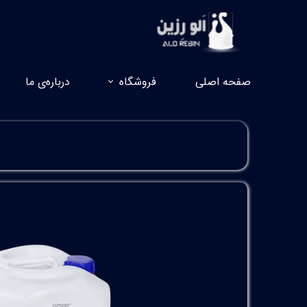
صفحه اصلی
فروشگاه
درباره‌ی ما