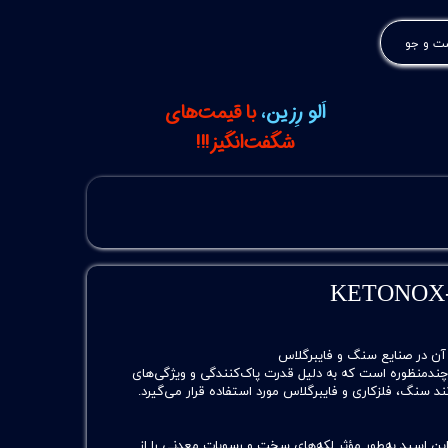
 و جو
اَلو رِزین،
با قیمت‌های
شگفت‌انگیز!!!
اسید قوی و چندمنظوره است که به دلیل قدرت پاک‌کنندگی و ویژگی‌های
 سنگ، فلزکاری و فایبرگلاس مورد استفاده قرار می‌گیرد.
ن اسید به‌طور مؤثر لکه‌های سخت و رسوبات معدنی را از