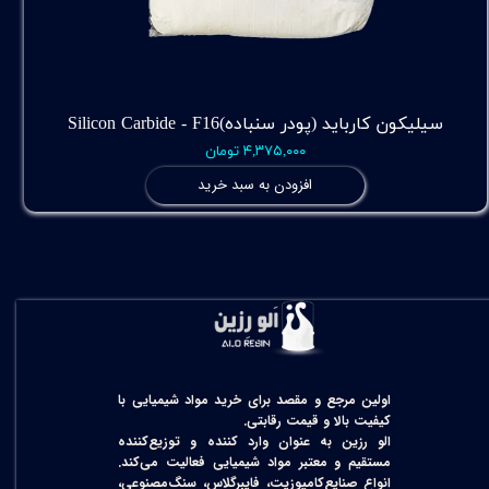
سیلیکون کارباید (پودر سنباده)Silicon Carbide - F16
۴,۳۷۵,۰۰۰ تومان
افزودن به سبد خرید
اولین مرجع و مقصد برای خرید مواد شیمیایی با
کیفیت بالا و قیمت رقابتی.
الو رزین به عنوان وارد کننده و توزیع‌کننده
مستقیم و معتبر مواد شیمیایی فعالیت می‌کند.
انواع صنایع‌کامپوزیت، فایبرگلاس، سنگ‌مصنوعی،