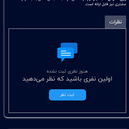
مشتری نیز قابل ارائه است.
نظرات
هنوز نظری ثبت نشده
اولین نفری باشید که نظر می‌دهید
ثبت نظر