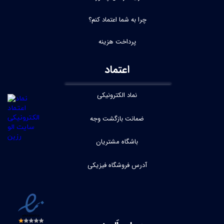
چرا به شما اعتماد کنم؟
پرداخت هزینه
اعتماد
نماد الکترونیکی
ضمانت بازگشت وجه
باشگاه مشتریان
آدرس فروشگاه فیزیکی