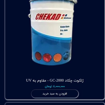
ژلکوت چکاد GC-2000 - مقاوم به UV
۸,۰۰۰,۰۰۰ تومان
افزودن به سبد خرید