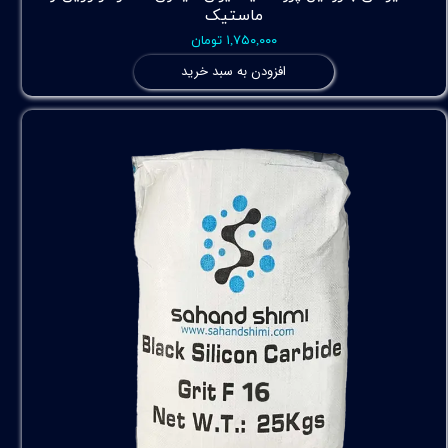
ماستیک
۱,۷۵۰,۰۰۰ تومان
افزودن به سبد خرید