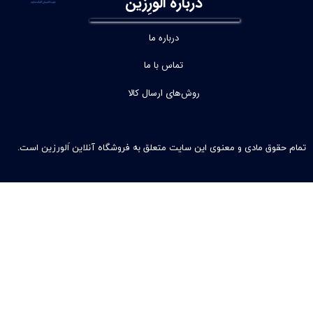
درباره اَلورِزین
درباره ما
تماس با ما
روش‌های ارسال کالا
تمام حقوق مادی و معنوی این سایت متعلق به فروشگاه آنلاین اَلورزین است.