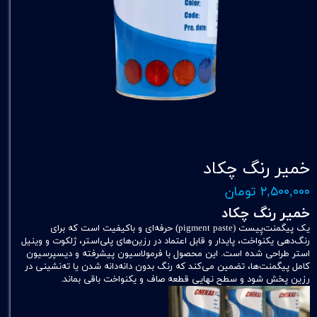
خمیر رنگ چکاد
۲,۵۰۰,۰۰۰ تومان
خمیر رنگ چکاد
یک پیگمنت‌پِیست (pigment paste) حرفه‌ای و باکیفیت است که برای
رنگ‌دهی یکنواخت، پایدار و قابل اعتماد در رزین‌های پلی‌استر، ژلکوت و وینیل
استر طراحی شده است. این محصول با فرمولاسیون پیشرفته و دیسپرسیون
کامل پیگمنت‌ها، تضمین می‌کند که رنگ بدون دانه‌دانه شدن یا ته‌نشینی در
رزین پخش شود و سطح نهایی قطعه صاف و یکنواخت باقی بماند.