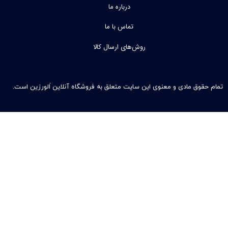
درباره ما
تماس با ما
روش‌های ارسال کالا
تمام حقوق مادی و معنوی این سایت متعلق به فروشگاه آنلاین اَلورزین است.