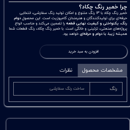
چرا خمیر رنگ چکاد؟
خمیر رنگ چکاد با ۱۳ رنگ متنوع و امکان تولید رنگ سفارشی، انتخابی
حرفه‌ای برای تولیدکنندگان و هنرمندان کامپوزیت است. این محصول
دوام
رنگ، یکنواختی و کیفیت نهایی قطعه
را تضمین می‌کند و مناسب انواع
پروژه‌های صنعتی، تزئینی و خانگی است. با خمیر رنگ چکاد، رنگ قطعات شما
همیشه
زیبا، با دوام و حرفه‌ای
خواهد بود.
افزودن به سبد خرید
مشخصات محصول
نظرات
رنگ
ساخت رنگ سفارشی