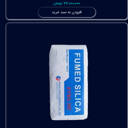
۷۷,۰۰۰,۰۰۰ تومان
افزودن به سبد خرید