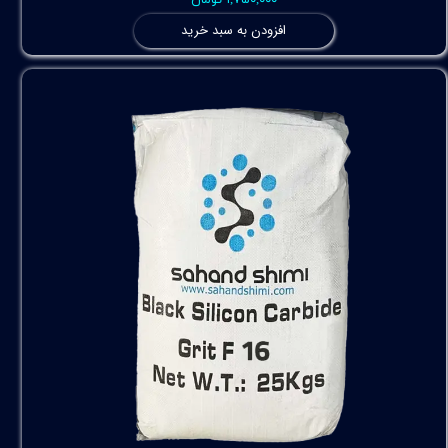
۱,۷۵۰,۰۰۰ تومان
افزودن به سبد خرید