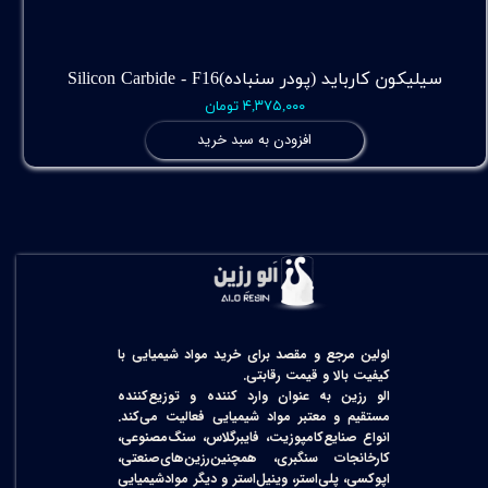
سیلیکون کارباید (پودر سنباده)Silicon Carbide - F16
۴,۳۷۵,۰۰۰ تومان
افزودن به سبد خرید
اولین مرجع و مقصد برای خرید مواد شیمیایی با
کیفیت بالا و قیمت رقابتی.
الو رزین به عنوان وارد کننده و توزیع‌کننده
مستقیم و معتبر مواد شیمیایی فعالیت می‌کند.
انواع صنایع‌کامپوزیت، فایبرگلاس، سنگ‌مصنوعی،
کارخانجات سنگبری، همچنین‌رزین‌های‌صنعتی،
اپوکسی، پلی‌استر، وینیل‌استر و دیگر مواد‌شیمیایی