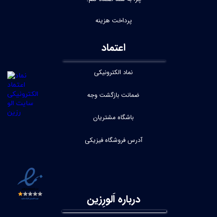
پرداخت هزینه
اعتماد
نماد الکترونیکی
ضمانت بازگشت وجه
باشگاه مشتریان
آدرس فروشگاه فیزیکی
درباره اَلورِزین