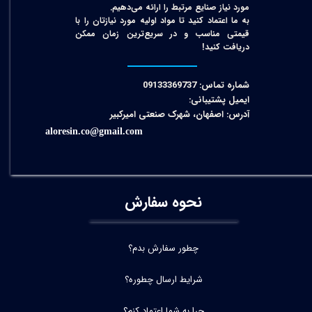
مورد نیاز صنایع مرتبط را ارائه می‌دهیم.
به ما اعتماد کنید تا مواد اولیه مورد نیازتان را با
قیمتی مناسب و در سریع‌ترین زمان ممکن
دریافت کنید!​​​​​​​
شماره تماس: 09133369737
ایمیل پشتیبانی:
آدرس: اصفهان، شهرک صنعتی امیرکبیر
aloresin.co@gmail.com
نحوه سفارش
چطور سفارش بدم؟
شرایط ارسال چطوره؟
چرا به شما اعتماد کنم؟