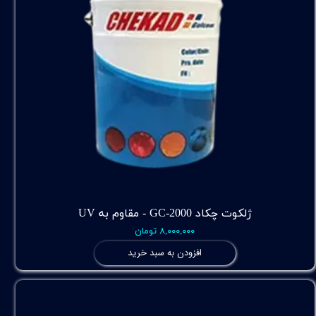
ژلکوت چکاد GC-2000 - مقاوم به UV
۸,۰۰۰,۰۰۰ تومان
افزودن به سبد خرید