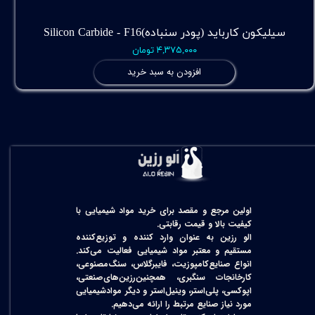
سیلیکون کارباید (پودر سنباده)Silicon Carbide - F16
۴,۳۷۵,۰۰۰ تومان
افزودن به سبد خرید
اولین مرجع و مقصد برای خرید مواد شیمیایی با
کیفیت بالا و قیمت رقابتی.
الو رزین به عنوان وارد کننده و توزیع‌کننده
مستقیم و معتبر مواد شیمیایی فعالیت می‌کند.
انواع صنایع‌کامپوزیت، فایبرگلاس، سنگ‌مصنوعی،
کارخانجات سنگبری، همچنین‌رزین‌های‌صنعتی،
اپوکسی، پلی‌استر، وینیل‌استر و دیگر مواد‌شیمیایی
مورد نیاز صنایع مرتبط را ارائه می‌دهیم.