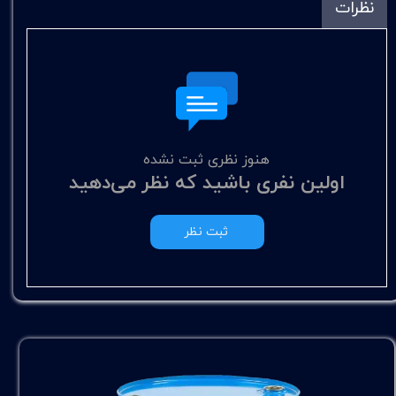
نظرات
هنوز نظری ثبت نشده
اولین نفری باشید که نظر می‌دهید
ثبت نظر