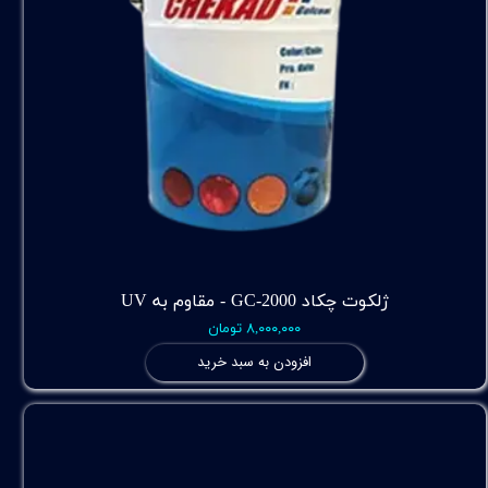
ژلکوت چکاد GC-2000 - مقاوم به UV
۸,۰۰۰,۰۰۰ تومان
افزودن به سبد خرید