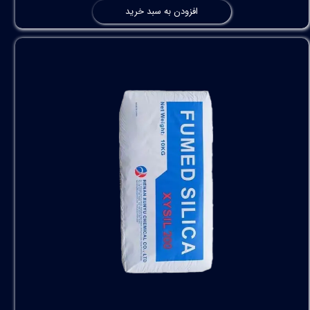
افزودن به سبد خرید