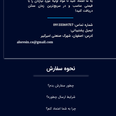
به ما اعتماد کنید تا مواد اولیه مورد نیازتان را با
قیمتی مناسب و در سریع‌ترین زمان ممکن
دریافت کنید!​​​​​​​
شماره تماس: 09133369737
ایمیل پشتیبانی:
آدرس: اصفهان، شهرک صنعتی امیرکبیر
aloresin.co@gmail.com
نحوه سفارش
چطور سفارش بدم؟
شرایط ارسال چطوره؟
چرا به شما اعتماد کنم؟