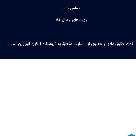
تماس با ما
روش‌های ارسال کالا
تمام حقوق مادی و معنوی این سایت متعلق به فروشگاه آنلاین اَلورزین است.