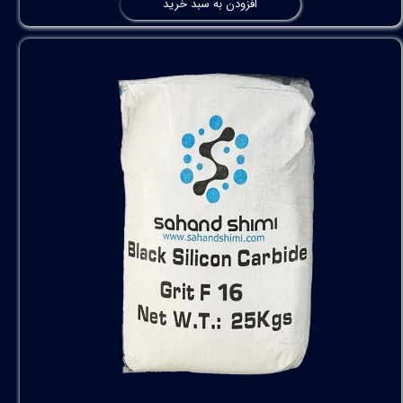
افزودن به سبد خرید