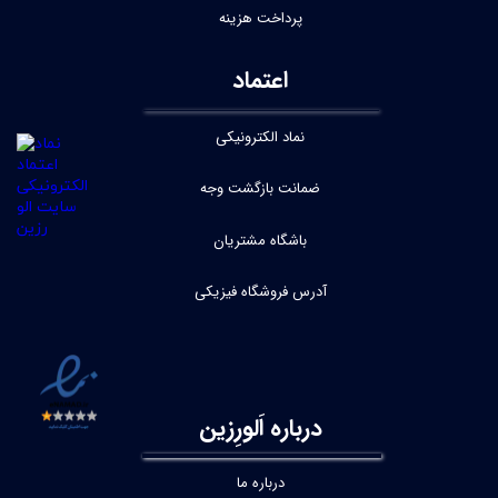
پرداخت هزینه
اعتماد
نماد الکترونیکی
ضمانت بازگشت وجه
باشگاه مشتریان
آدرس فروشگاه فیزیکی
درباره اَلورِزین
درباره ما