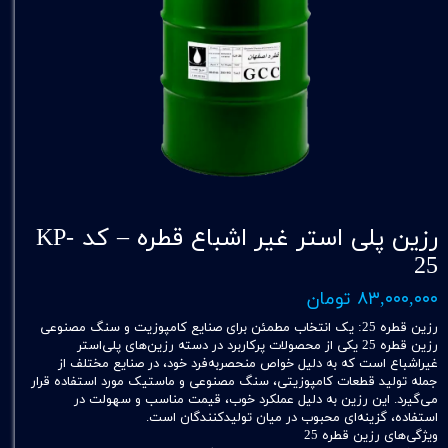
رزین پلی استر غیر اشباع قطره – کد KP-
25
۸۳,۰۰۰,۰۰۰ تومان
رزین قطره 25: یک انتخاب مطمئن برای صنایع کامپوزیت و سنگ مصنوعی
رزین قطره 25 یکی از محصولات پرکاربرد در دسته رزین‌های پلی‌استر
غیراشباع است که به دلیل خواص منحصربه‌فرد خود، در صنایع مختلف از
جمله تولید قطعات کامپوزیتی، سنگ مصنوعی و ماستیک مورد استفاده قرار
می‌گیرد. این رزین به دلیل عملکرد خوب، قیمت مناسب و سهولت در
استفاده، گزینه‌ای محبوب در میان تولیدکنندگان است.
ویژگی‌های رزین قطره 25