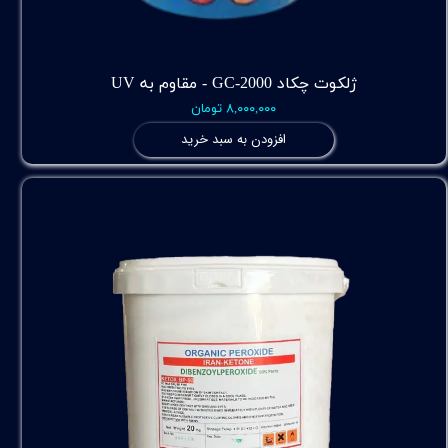
ژلکوت چکاد GC-2000 - مقاوم به UV
۸,۰۰۰,۰۰۰ تومان
افزودن به سبد خرید