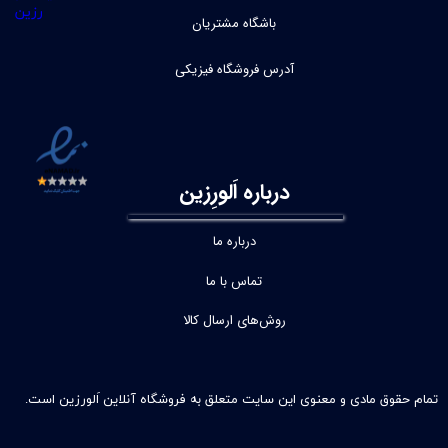
باشگاه مشتریان
آدرس فروشگاه فیزیکی
درباره اَلورِزین
درباره ما
تماس با ما
روش‌های ارسال کالا
تمام حقوق مادی و معنوی این سایت متعلق به فروشگاه آنلاین اَلورزین است.