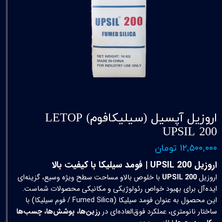
اروزیل آپسیل (سیلیکافوم) LETOP
UPSIL 200
۱۲,۵۰۰,۰۰۰ تومان
اروزیل UPSIL 200 | فومد سیلیکا با کیفیت بالا
اروزیل
UPSIL 200
با خلوص بالاو مساحت سطح ویژه وسیع، گزینه‌ای
ایده‌آل برای بهبود خواص رئولوژیکی و مکانیکی محصولات شماست.
این محصول به عنوان فومد سیلیکا (Fumed Silica / فوم سیلیکا) با
ساختار نانومتری، عملکرد فوق‌العاده‌ای در
رزین‌ها، پوشش‌ها، چسب‌ها