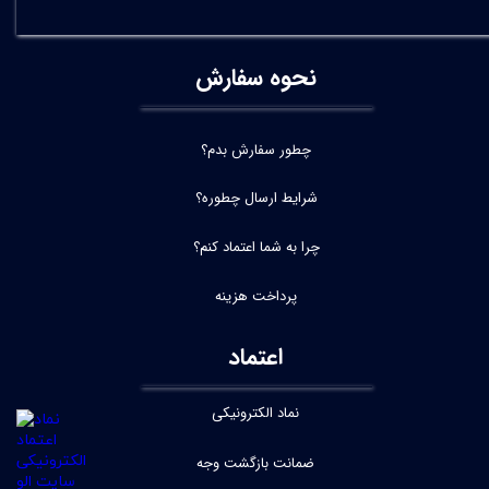
نحوه سفارش
چطور سفارش بدم؟
شرایط ارسال چطوره؟
چرا به شما اعتماد کنم؟
پرداخت هزینه
اعتماد
نماد الکترونیکی
ضمانت بازگشت وجه