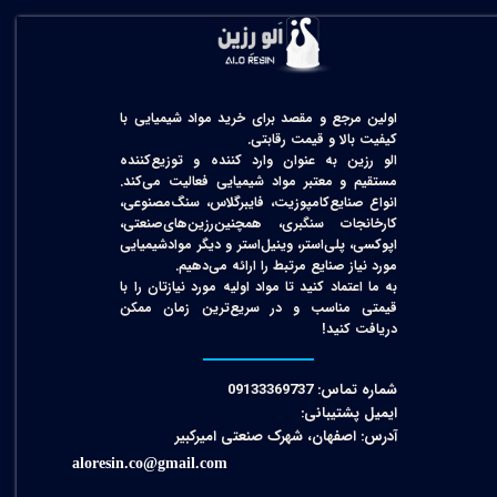
اولین مرجع و مقصد برای خرید مواد شیمیایی با
کیفیت بالا و قیمت رقابتی.
الو رزین به عنوان وارد کننده و توزیع‌کننده
مستقیم و معتبر مواد شیمیایی فعالیت می‌کند.
انواع صنایع‌کامپوزیت، فایبرگلاس، سنگ‌مصنوعی،
کارخانجات سنگبری، همچنین‌رزین‌های‌صنعتی،
اپوکسی، پلی‌استر، وینیل‌استر و دیگر مواد‌شیمیایی
مورد نیاز صنایع مرتبط را ارائه می‌دهیم.
به ما اعتماد کنید تا مواد اولیه مورد نیازتان را با
قیمتی مناسب و در سریع‌ترین زمان ممکن
دریافت کنید!​​​​​​​
شماره تماس: 09133369737
ایمیل پشتیبانی:
آدرس: اصفهان، شهرک صنعتی امیرکبیر
aloresin.co@gmail.com