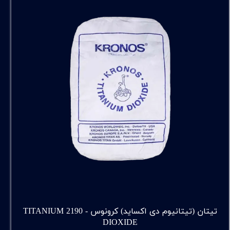
تیتان (تیتانیوم دی اکساید) کرونوس - 2190 TITANIUM
DIOXIDE