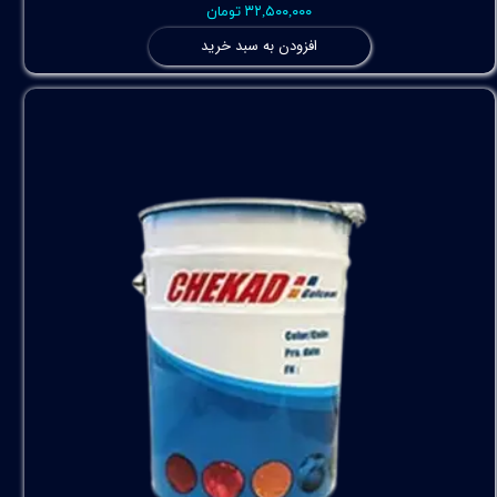
۳۲,۵۰۰,۰۰۰ تومان
افزودن به سبد خرید