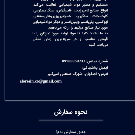
مستقیم و معتبر مواد شیمیایی فعالیت می‌کند.
انواع صنایع‌کامپوزیت، فایبرگلاس، سنگ‌مصنوعی،
کارخانجات سنگبری، همچنین‌رزین‌های‌صنعتی،
اپوکسی، پلی‌استر، وینیل‌استر و دیگر مواد‌شیمیایی
مورد نیاز صنایع مرتبط را ارائه می‌دهیم.
به ما اعتماد کنید تا مواد اولیه مورد نیازتان را با
قیمتی مناسب و در سریع‌ترین زمان ممکن
دریافت کنید!​​​​​​​
شماره تماس: 09133369737
ایمیل پشتیبانی:
آدرس: اصفهان، شهرک صنعتی امیرکبیر
aloresin.co@gmail.com
نحوه سفارش
چطور سفارش بدم؟