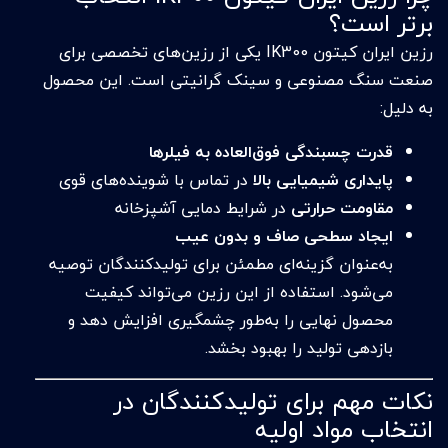
برتر است؟
رزین ایران کیتون IK300 یکی از رزین‌های تخصصی برای
صنعت سنگ مصنوعی و سینک گرانیتی است. این محصول
به دلیل:
قدرت چسبندگی فوق‌العاده به فیلرها
پایداری شیمیایی بالا
در تماس با شوینده‌های قوی
مقاومت حرارتی
در شرایط دمایی آشپزخانه
ایجاد سطحی صاف و بدون عیب
به‌عنوان گزینه‌ای مطمئن برای تولیدکنندگان توصیه
می‌شود. استفاده از این رزین می‌تواند کیفیت
محصول نهایی را به‌طور چشمگیری افزایش دهد و
بازدهی تولید را بهبود بخشد.
نکات مهم برای تولیدکنندگان در
انتخاب مواد اولیه