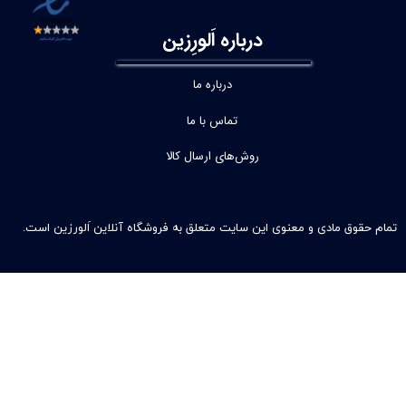
درباره اَلورِزین
درباره ما
تماس با ما
روش‌های ارسال کالا
تمام حقوق مادی و معنوی این سایت متعلق به فروشگاه آنلاین اَلورزین است.