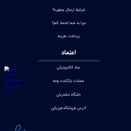
شرایط ارسال چطوره؟
چرا به شما اعتماد کنم؟
پرداخت هزینه
اعتماد
نماد الکترونیکی
ضمانت بازگشت وجه
باشگاه مشتریان
آدرس فروشگاه فیزیکی