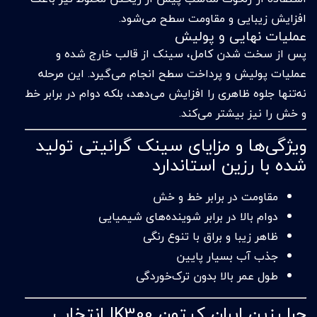
افزایش زیبایی و مقاومت سطح می‌شود.
عملیات نهایی و پولیش
پس از سخت شدن کامل، سینک از قالب خارج شده و
عملیات پولیش و پرداخت سطح انجام می‌گیرد. این مرحله
نه‌تنها جلوه ظاهری را افزایش می‌دهد، بلکه دوام در برابر خط
و خش را نیز بیشتر می‌کند.
ویژگی‌ها و مزایای سینک گرانیتی تولید
شده با رزین استاندارد
مقاومت در برابر خط و خش
دوام بالا در برابر شوینده‌های شیمیایی
ظاهر زیبا و براق با تنوع رنگی
جذب آب بسیار پایین
طول عمر بالا بدون ترک‌خوردگی
چرا رزین ایران کیتون IK300 انتخاب