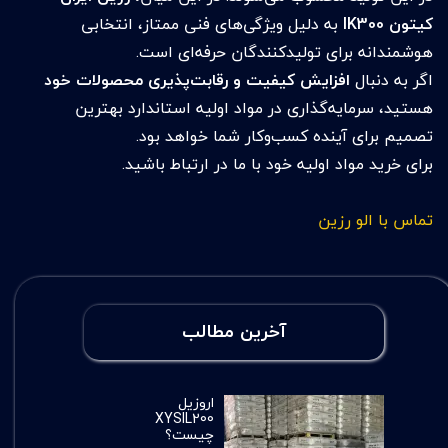
کیتون IK300
به دلیل ویژگی‌های فنی ممتاز، انتخابی
هوشمندانه برای تولیدکنندگان حرفه‌ای است.
اگر به دنبال
افزایش کیفیت و رقابت‌پذیری محصولات خود
هستید، سرمایه‌گذاری در مواد اولیه استاندارد بهترین
تصمیم برای آینده کسب‌وکار شما خواهد بود.
برای خرید مواد اولیه خود با ما در ارتباط باشید.
تماس با الو رزین
آخرین مطالب
اروزیل
XYSIL200
چیست؟