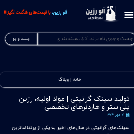
اَلو رِزین،
با قیمت‌های شگفت‌انگیز!!!
جست و جو
خانه |
وبلاگ
تولید سینک گرانیتی | مواد اولیه، رزین
پلی‌استر و هاردنرهای تخصصی
۰۱ مهر ۱۴۰۴
سینک‌های گرانیتی در سال‌های اخیر به یکی از پرتقاضاترین