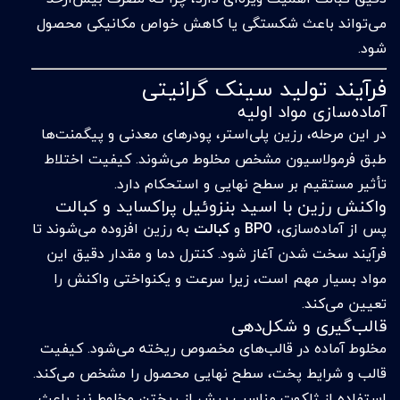
می‌تواند باعث شکستگی یا کاهش خواص مکانیکی محصول
شود.
فرآیند تولید سینک گرانیتی
آماده‌سازی مواد اولیه
در این مرحله، رزین پلی‌استر، پودرهای معدنی و پیگمنت‌ها
طبق فرمولاسیون مشخص مخلوط می‌شوند. کیفیت اختلاط
تأثیر مستقیم بر سطح نهایی و استحکام دارد.
واکنش رزین با اسید بنزوئیل پراکساید و کبالت
پس از آماده‌سازی،
BPO
و
کبالت
به رزین افزوده می‌شوند تا
فرآیند سخت شدن آغاز شود. کنترل دما و مقدار دقیق این
مواد بسیار مهم است، زیرا سرعت و یکنواختی واکنش را
تعیین می‌کند.
قالب‌گیری و شکل‌دهی
مخلوط آماده در قالب‌های مخصوص ریخته می‌شود. کیفیت
قالب و شرایط پخت، سطح نهایی محصول را مشخص می‌کند.
استفاده از ژلکوت مناسب پیش از ریختن مخلوط نیز باعث