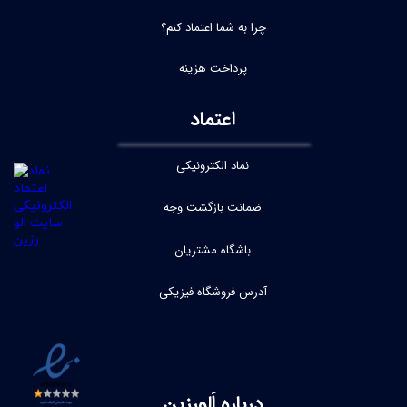
چرا به شما اعتماد کنم؟
پرداخت هزینه
اعتماد
نماد الکترونیکی
ضمانت بازگشت وجه
باشگاه مشتریان
آدرس فروشگاه فیزیکی
درباره اَلورِزین