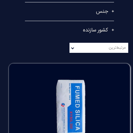
جنس
کشور سازنده
مرتبط‌ترین