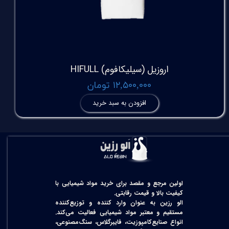
اروزیل (سیلیکافوم) HIFULL
۱۲,۵۰۰,۰۰۰ تومان
افزودن به سبد خرید
اولین مرجع و مقصد برای خرید مواد شیمیایی با
کیفیت بالا و قیمت رقابتی.
الو رزین به عنوان وارد کننده و توزیع‌کننده
مستقیم و معتبر مواد شیمیایی فعالیت می‌کند.
انواع صنایع‌کامپوزیت، فایبرگلاس، سنگ‌مصنوعی،