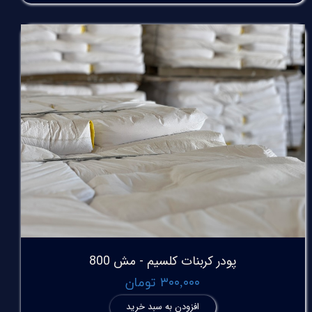
پودر کربنات کلسیم - مش 800
۳۰۰,۰۰۰ تومان
افزودن به سبد خرید