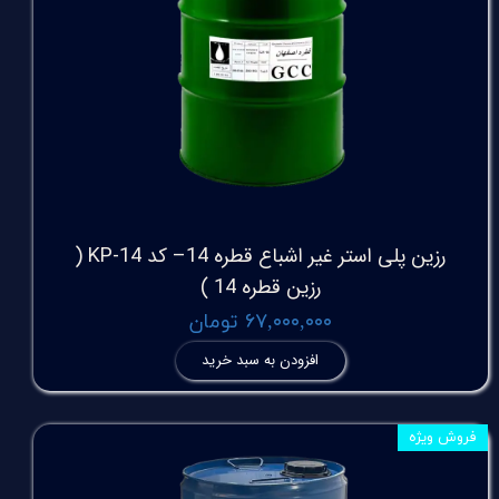
رزین پلی استر غیر اشباع قطره 14– کد KP-14 (
رزین قطره 14 )
۶۷,۰۰۰,۰۰۰ تومان
افزودن به سبد خرید
فروش ویژه