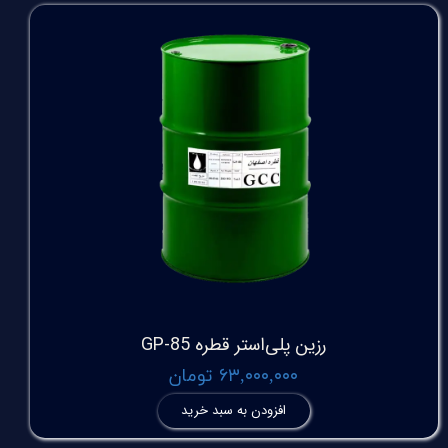
رزین پلی‌استر قطره GP-85
۶۳,۰۰۰,۰۰۰ تومان
افزودن به سبد خرید