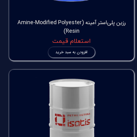
رزین پلی‌استر آمینه (Amine-Modified Polyester
Resin)
استعلام قیمت
افزودن به سبد خرید