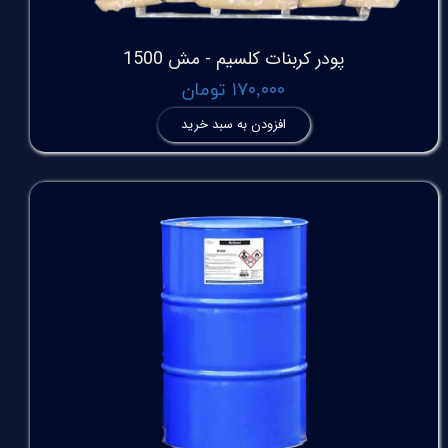
پودر کربنات کلسیم - مش 1500
۱۷۰,۰۰۰ تومان
افزودن به سبد خرید