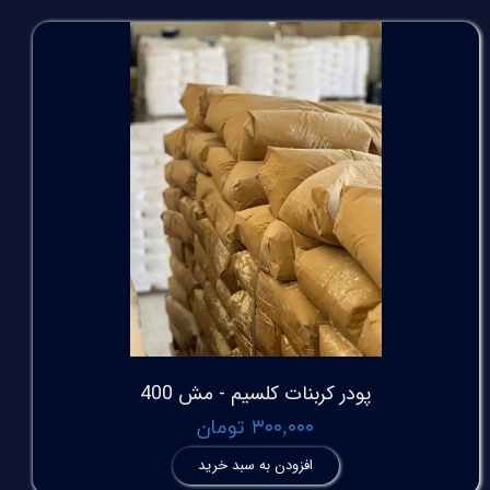
پودر کربنات کلسیم - مش 400
۳۰۰,۰۰۰ تومان
افزودن به سبد خرید