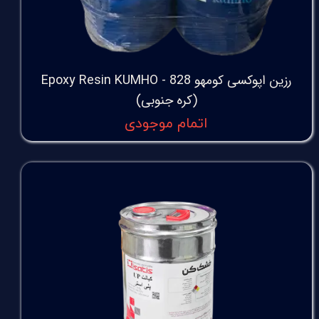
رزین اپوکسی کومهو 828 - Epoxy Resin KUMHO
(کره جنوبی)
اتمام موجودی