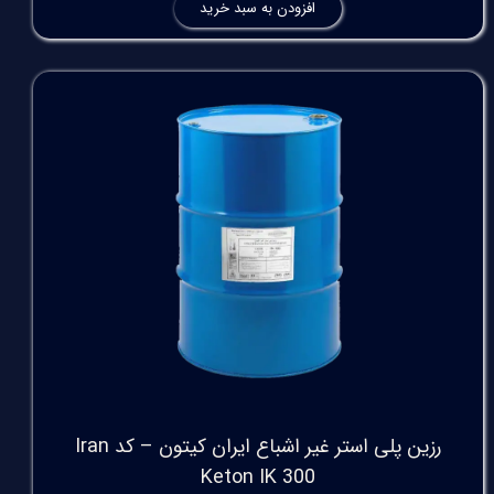
افزودن به سبد خرید
رزین پلی استر غیر اشباع ایران کیتون – کد Iran
Keton IK 300