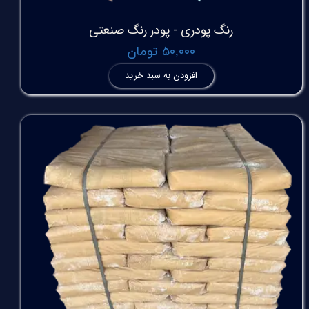
رنگ پودری - پودر رنگ صنعتی
۵۰,۰۰۰ تومان
افزودن به سبد خرید