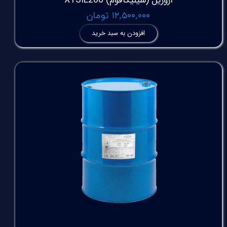
۱۲,۵۰۰,۰۰۰ تومان
افزودن به سبد خرید