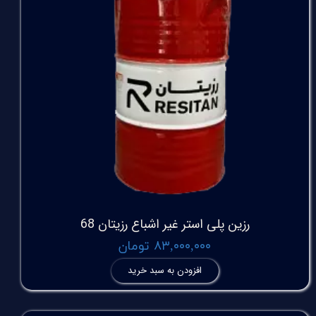
رزین پلی استر غیر اشباع رزیتان 68
۸۳,۰۰۰,۰۰۰ تومان
افزودن به سبد خرید