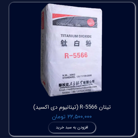
تیتان R-5566 (تیتانیوم دی اکسید)
۲۲,۵۰۰,۰۰۰ تومان
افزودن به سبد خرید