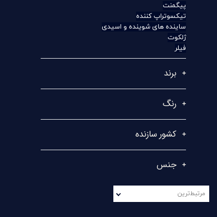
پیگمنت
تیکسوتراپ کننده
ساینده های شوینده و اسیدی
ژلکوت
فیلر
برند
رنگ
کشور سازنده
جنس
مرتبط‌ترین