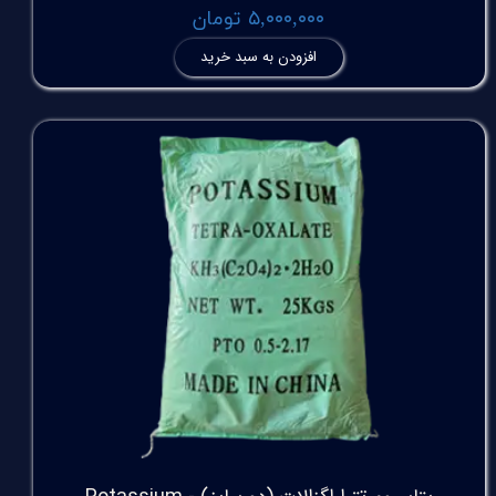
۵,۰۰۰,۰۰۰ تومان
افزودن به سبد خرید