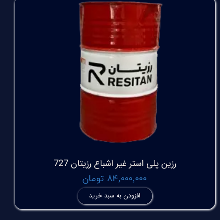
رزین پلی استر غیر اشباع رزیتان 727
۸۴,۰۰۰,۰۰۰ تومان
افزودن به سبد خرید