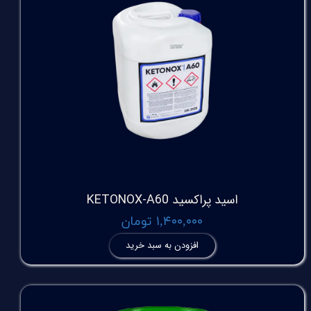
اسید پراکسید KETONOX-A60
۱,۴۰۰,۰۰۰ تومان
افزودن به سبد خرید