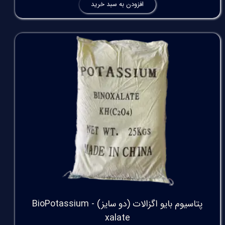
افزودن به سبد خرید
پتاسیوم بایو اگزالات (دو سایز) - BioPotassium
xalate