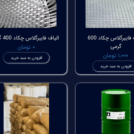
الیاف فایبرگلاس چکاد 600
الیاف فایبرگلاس چکاد 400 گرم
گرمی
۰ تومان
۱,۰۰۰ تومان
افزودن به سبد خرید
افزودن به سبد خرید