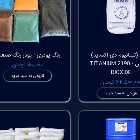
 (تیتانیوم دی اکساید)
رنگ پودری - پودر رنگ صنع
کرونوس - 2190 TITANIUM
۵۰,۰۰۰ تومان
DIOXIDE
افزودن به سبد خرید
۳۲,۵۰۰,۰ تومان
افزودن به سبد خرید