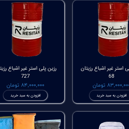
ی استر غیر اشباع رزیتان
رزین پلی استر غیر اشباع رزیت
727
68
۸۳,۰۰۰,۰۰ تومان
۸۴,۰۰۰,۰۰۰ تومان
افزودن به سبد خرید
افزودن به سبد خرید