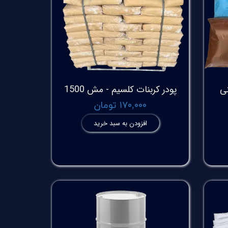
تی
پودر کربنات کلسیم - مش 1500
۱۷۰,۰۰۰ تومان
افزودن به سبد خرید