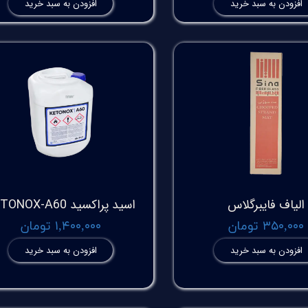
افزودن به سبد خرید
افزودن به سبد خرید
الیاف فایبرگلاس
اسید پراکسید KETONOX-A60
۳۵۰,۰۰۰ تومان
۱,۴۰۰,۰۰۰ تومان
افزودن به سبد خرید
افزودن به سبد خرید