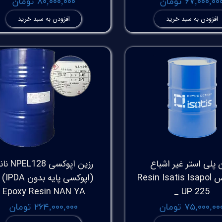
۶۷,۰۰۰,۰۰ تومان
۸۰,۰۰۰,۰۰۰ تومان
افزودن به سبد خرید
افزودن به سبد خرید
 پلی استر غیر اشباع
رزین اپوکسی EL128
ایساتیس Resin Isatis Isapol
(اپوکسی پایه
Epoxy Resin NAN YA
_ UP 225
۷۵,۰۰۰,۰۰ تومان
۲۶۴,۰۰۰,۰۰۰ تومان