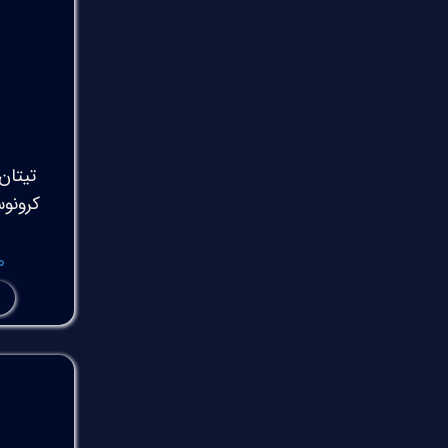
تیتان
۰۰