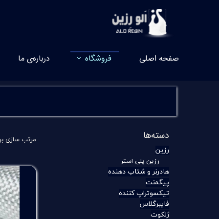
صفحه اصلی
فروشگاه
درباره‌ی ما
دسته‌ها
مرتب سازی بر
رزین
رزین پلی استر
هادرنر و شتاب دهنده
پیگمنت
تیکسوتراپ کننده
فایبرگلاس
ژلکوت