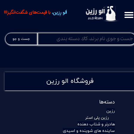
اَلو رِزین،
با قیمت‌های شگفت‌انگیز!!!
جست و جو
فروشگاه الو رزین
دسته‌ها
رزین
رزین پلی استر
هادرنر و شتاب دهنده
ساینده های شوینده و اسیدی