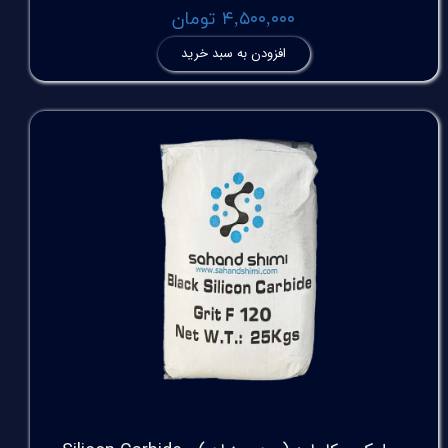
۴,۵۰۰,۰۰۰ تومان
افزودن به سبد خرید