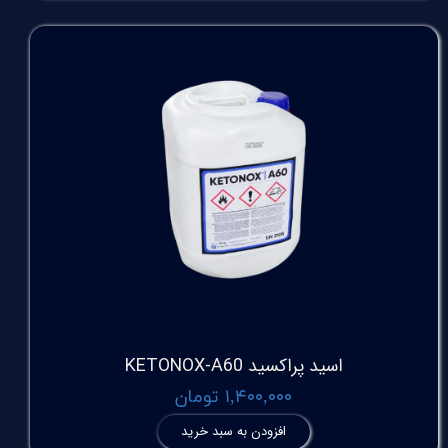
اسید پراکسید KETONOX-A60
۱,۴۰۰,۰۰۰ تومان
افزودن به سبد خرید