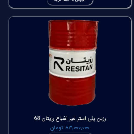
رزین پلی استر غیر اشباع رزیتان 68
۸۳,۰۰۰,۰۰۰ تومان