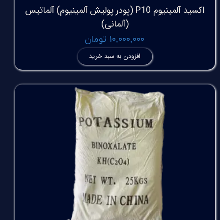
اکسید آلمینیوم P10 (پودر پولیش آلمینیوم) آلماتیس
(آلمانی)
۱۰,۰۰۰,۰۰۰ تومان
افزودن به سبد خرید