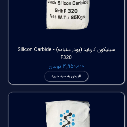
سیلیکون کارباید (پودر سنباده) - Silicon Carbide
F320
۴,۹۵۰,۰۰۰ تومان
افزودن به سبد خرید