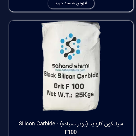
افزودن به سبد خرید
سیلیکون کارباید (پودر سنباده) Silicon Carbide -
F100