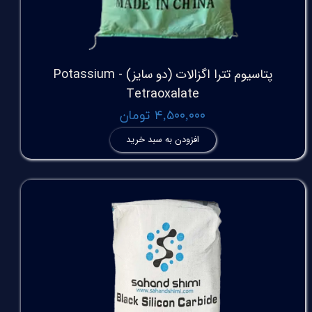
پتاسیوم تترا اگزالات (دو سایز) - Potassium
Tetraoxalate
۴,۵۰۰,۰۰۰ تومان
افزودن به سبد خرید