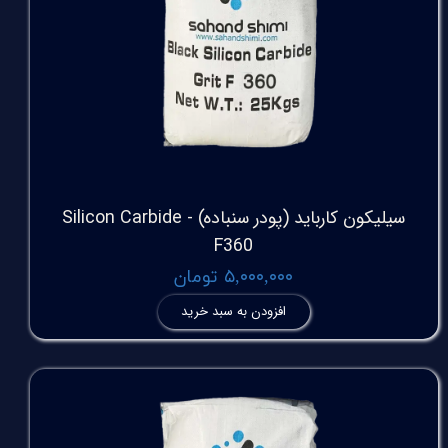
سیلیکون کارباید (پودر سنباده) Silicon Carbide -
F360
۵,۰۰۰,۰۰۰ تومان
افزودن به سبد خرید