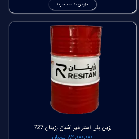
افزودن به سبد خرید
رزین پلی استر غیر اشباع رزیتان 727
۸۴,۰۰۰,۰۰۰ تومان