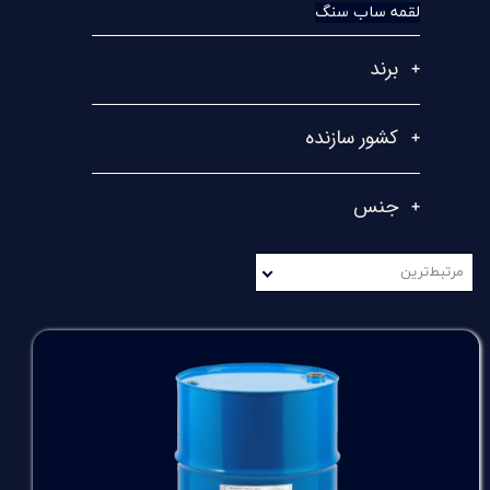
لقمه ساب سنگ
برند
کشور سازنده
جنس
مرتبط‌ترین