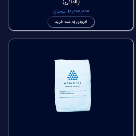
(آلمانی)
۱۰,۰۰۰,۰۰۰ تومان
افزودن به سبد خرید