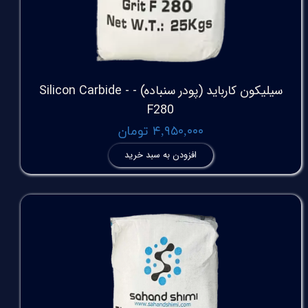
سیلیکون کارباید (پودر سنباده) - Silicon Carbide -
F280
۴,۹۵۰,۰۰۰ تومان
افزودن به سبد خرید